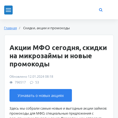
Главная
Скидки, акции и промокоды
Акции МФО сегодня, скидки
на микрозаймы и новые
промокоды
Обновлено 12.01.2024 08:18
796517
53
Узнавать о новых акциях
Здесь мы собрали самые новые и выгодные акции займов:
промокоды для МФО, специальные предложения с