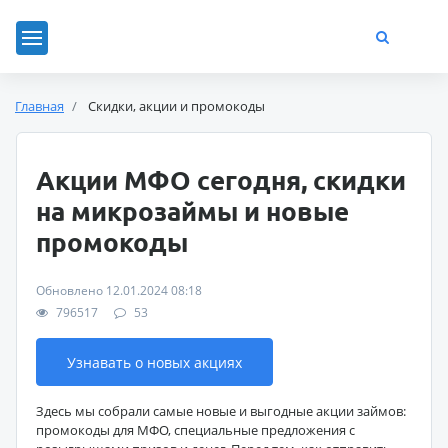
Главная
Скидки, акции и промокоды
Акции МФО сегодня, скидки
на микрозаймы и новые
промокоды
Обновлено 12.01.2024 08:18
796517
53
Узнавать о новых акциях
Здесь мы собрали самые новые и выгодные акции займов:
промокоды для МФО, специальные предложения с