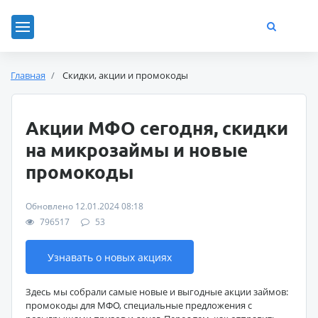
Главная
Скидки, акции и промокоды
Акции МФО сегодня, скидки
на микрозаймы и новые
промокоды
Обновлено 12.01.2024 08:18
796517
53
Узнавать о новых акциях
Здесь мы собрали самые новые и выгодные акции займов:
промокоды для МФО, специальные предложения с