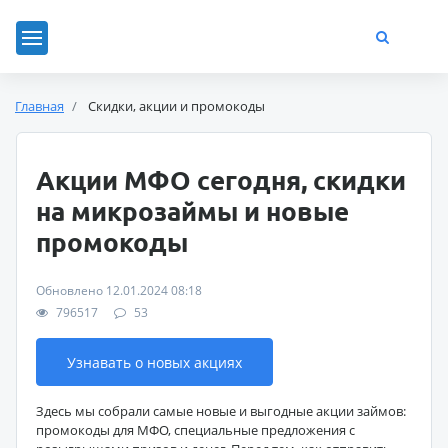
Главная
Скидки, акции и промокоды
Акции МФО сегодня, скидки
на микрозаймы и новые
промокоды
Обновлено 12.01.2024 08:18
796517
53
Узнавать о новых акциях
Здесь мы собрали самые новые и выгодные акции займов:
промокоды для МФО, специальные предложения с