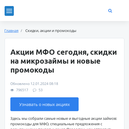
Главная
Скидки, акции и промокоды
Акции МФО сегодня, скидки
на микрозаймы и новые
промокоды
Обновлено 12.01.2024 08:18
796517
53
Узнавать о новых акциях
Здесь мы собрали самые новые и выгодные акции займов:
промокоды для МФО, специальные предложения с