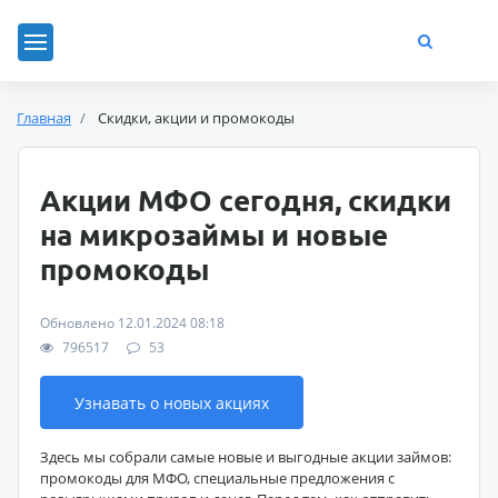
Главная
Скидки, акции и промокоды
Акции МФО сегодня, скидки
на микрозаймы и новые
промокоды
Обновлено 12.01.2024 08:18
796517
53
Узнавать о новых акциях
Здесь мы собрали самые новые и выгодные акции займов:
промокоды для МФО, специальные предложения с