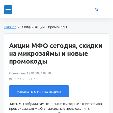
Главная
Скидки, акции и промокоды
Акции МФО сегодня, скидки
на микрозаймы и новые
промокоды
Обновлено 12.01.2024 08:18
796517
53
Узнавать о новых акциях
Здесь мы собрали самые новые и выгодные акции займов:
промокоды для МФО, специальные предложения с