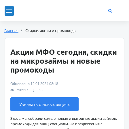
Главная
Скидки, акции и промокоды
Акции МФО сегодня, скидки
на микрозаймы и новые
промокоды
Обновлено 12.01.2024 08:18
796517
53
Узнавать о новых акциях
Здесь мы собрали самые новые и выгодные акции займов:
промокоды для МФО, специальные предложения с