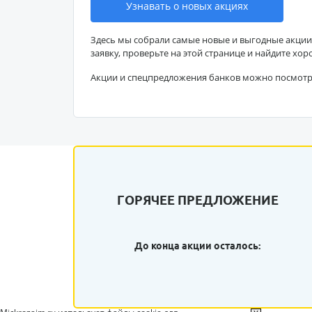
Узнавать о новых акциях
Здесь мы собрали самые новые и выгодные акции
заявку, проверьте на этой странице и найдите хор
Акции и спецпредложения банков можно посмот
ГОРЯЧЕЕ ПРЕДЛОЖЕНИЕ
До конца акции осталось: