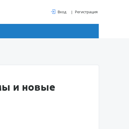
Вход
Регистрация
мы и новые