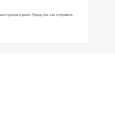
 призов и денег. Перед тем, как отправить