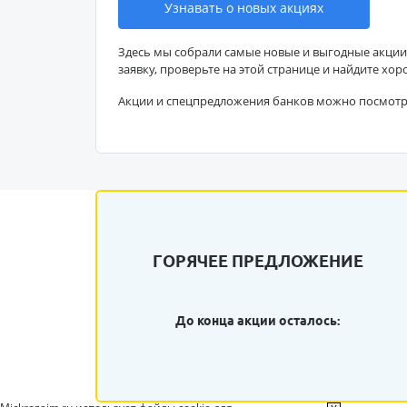
Узнавать о новых акциях
Здесь мы собрали самые новые и выгодные акции
заявку, проверьте на этой странице и найдите хор
Акции и спецпредложения банков можно посмот
ГОРЯЧЕЕ ПРЕДЛОЖЕНИЕ
До конца акции осталось: