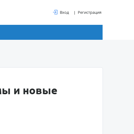
Вход
Регистрация
мы и новые