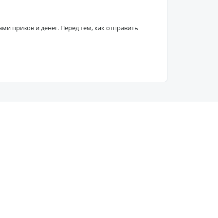
 призов и денег. Перед тем, как отправить