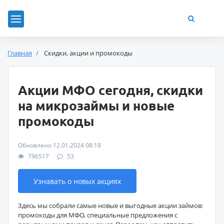
Главная
Скидки, акции и промокоды
Акции МФО сегодня, скидки
на микрозаймы и новые
промокоды
Обновлено 12.01.2024 08:18
796517
53
Узнавать о новых акциях
Здесь мы собрали самые новые и выгодные акции займов:
промокоды для МФО, специальные предложения с