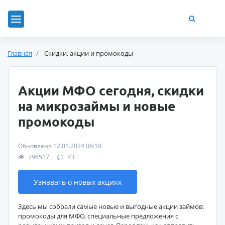
Главная
Скидки, акции и промокоды
Акции МФО сегодня, скидки
на микрозаймы и новые
промокоды
Обновлено 12.01.2024 08:18
796517
53
Узнавать о новых акциях
Здесь мы собрали самые новые и выгодные акции займов:
промокоды для МФО, специальные предложения с