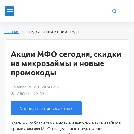
Главная
Скидки, акции и промокоды
Акции МФО сегодня, скидки
на микрозаймы и новые
промокоды
Обновлено 12.01.2024 08:18
796517
53
Узнавать о новых акциях
Здесь мы собрали самые новые и выгодные акции займов:
промокоды для МФО, специальные предложения с