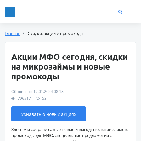
Главная
Скидки, акции и промокоды
Акции МФО сегодня, скидки
на микрозаймы и новые
промокоды
Обновлено 12.01.2024 08:18
796517
53
Узнавать о новых акциях
Здесь мы собрали самые новые и выгодные акции займов:
промокоды для МФО, специальные предложения с