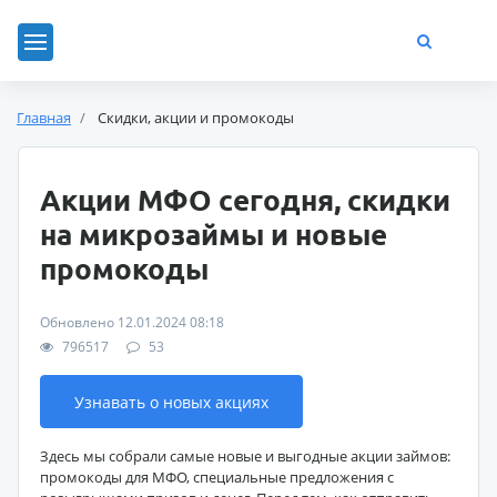
Главная
Скидки, акции и промокоды
Акции МФО сегодня, скидки
на микрозаймы и новые
промокоды
Обновлено 12.01.2024 08:18
796517
53
Узнавать о новых акциях
Здесь мы собрали самые новые и выгодные акции займов:
промокоды для МФО, специальные предложения с