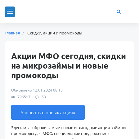
Главная
Скидки, акции и промокоды
Акции МФО сегодня, скидки
на микрозаймы и новые
промокоды
Обновлено 12.01.2024 08:18
796517
53
Узнавать о новых акциях
Здесь мы собрали самые новые и выгодные акции займов:
промокоды для МФО, специальные предложения с