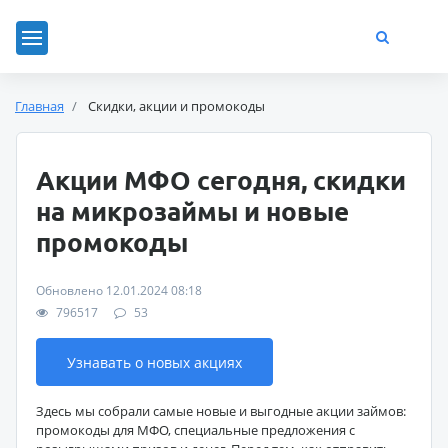
Главная
Скидки, акции и промокоды
Акции МФО сегодня, скидки
на микрозаймы и новые
промокоды
Обновлено 12.01.2024 08:18
796517
53
Узнавать о новых акциях
Здесь мы собрали самые новые и выгодные акции займов:
промокоды для МФО, специальные предложения с