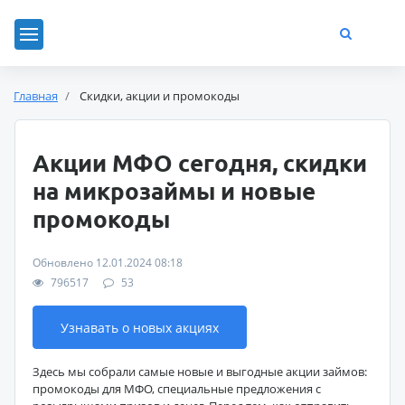
Главная
Скидки, акции и промокоды
Акции МФО сегодня, скидки
на микрозаймы и новые
промокоды
Обновлено 12.01.2024 08:18
796517
53
Узнавать о новых акциях
Здесь мы собрали самые новые и выгодные акции займов:
промокоды для МФО, специальные предложения с