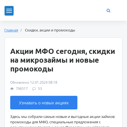
Главная
Скидки, акции и промокоды
Акции МФО сегодня, скидки
на микрозаймы и новые
промокоды
Обновлено 12.01.2024 08:18
796517
53
Узнавать о новых акциях
Здесь мы собрали самые новые и выгодные акции займов:
промокоды для МФО, специальные предложения с