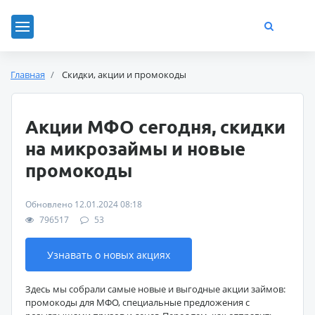
Главная
Скидки, акции и промокоды
Акции МФО сегодня, скидки
на микрозаймы и новые
промокоды
Обновлено 12.01.2024 08:18
796517
53
Узнавать о новых акциях
Здесь мы собрали самые новые и выгодные акции займов:
промокоды для МФО, специальные предложения с