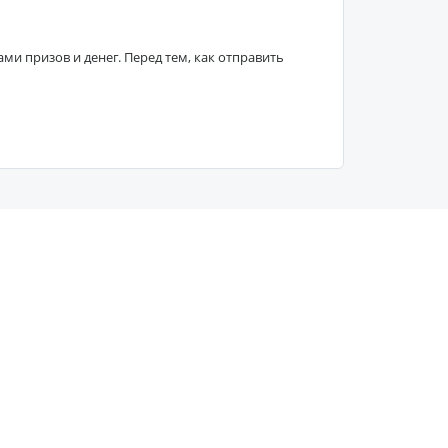
 призов и денег. Перед тем, как отправить