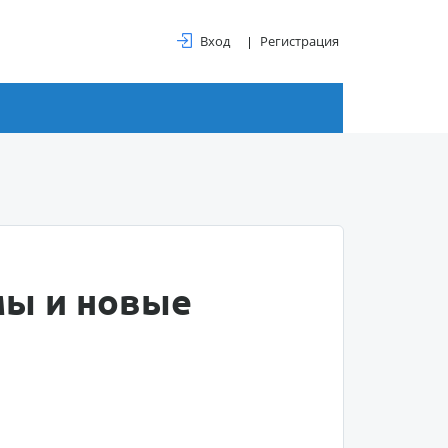
Вход
Регистрация
мы и новые