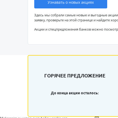
Узнавать о новых акциях
Здесь мы собрали самые новые и выгодные акции
заявку, проверьте на этой странице и найдите хор
Акции и спецпредложения банков можно посмот
ГОРЯЧЕЕ ПРЕДЛОЖЕНИЕ
До конца акции осталось: