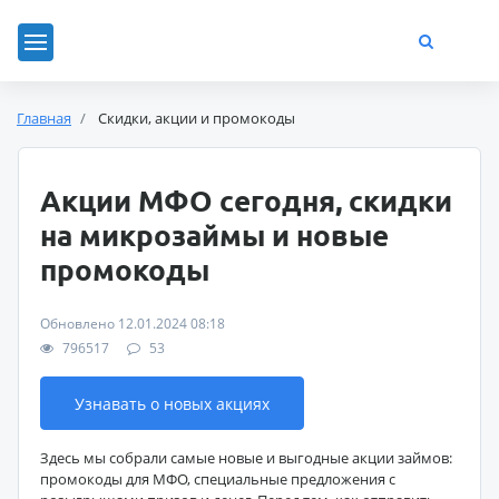
Главная
Скидки, акции и промокоды
Акции МФО сегодня, скидки
на микрозаймы и новые
промокоды
Обновлено 12.01.2024 08:18
796517
53
Узнавать о новых акциях
Здесь мы собрали самые новые и выгодные акции займов:
промокоды для МФО, специальные предложения с