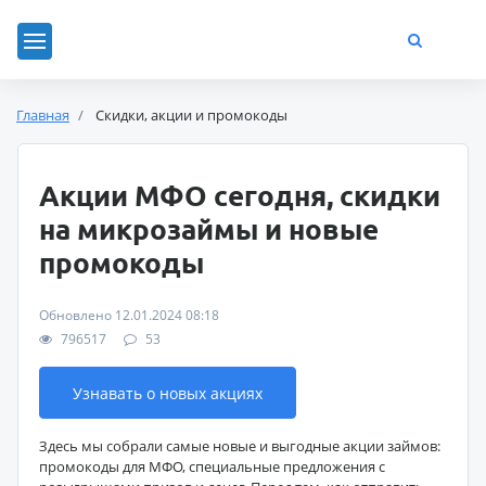
Главная
Скидки, акции и промокоды
Акции МФО сегодня, скидки
на микрозаймы и новые
промокоды
Обновлено 12.01.2024 08:18
796517
53
Узнавать о новых акциях
Здесь мы собрали самые новые и выгодные акции займов:
промокоды для МФО, специальные предложения с