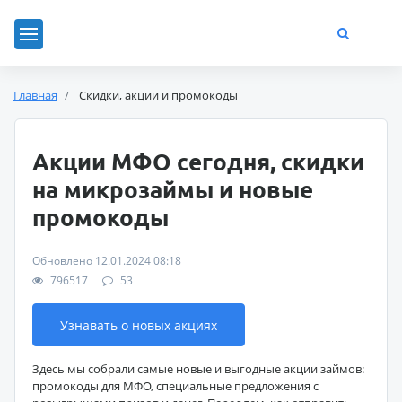
Главная
Скидки, акции и промокоды
Акции МФО сегодня, скидки
на микрозаймы и новые
промокоды
Обновлено 12.01.2024 08:18
796517
53
Узнавать о новых акциях
Здесь мы собрали самые новые и выгодные акции займов:
промокоды для МФО, специальные предложения с