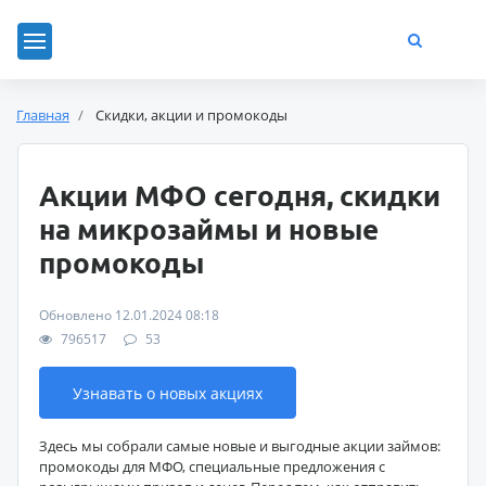
Главная
Скидки, акции и промокоды
Акции МФО сегодня, скидки
на микрозаймы и новые
промокоды
Обновлено 12.01.2024 08:18
796517
53
Узнавать о новых акциях
Здесь мы собрали самые новые и выгодные акции займов:
промокоды для МФО, специальные предложения с