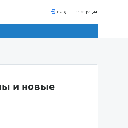
Вход
Регистрация
мы и новые