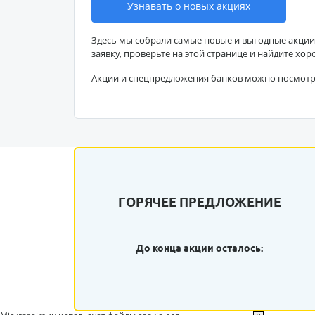
Узнавать о новых акциях
Здесь мы собрали самые новые и выгодные акции
заявку, проверьте на этой странице и найдите хор
Акции и спецпредложения банков можно посмот
ГОРЯЧЕЕ ПРЕДЛОЖЕНИЕ
До конца акции осталось: