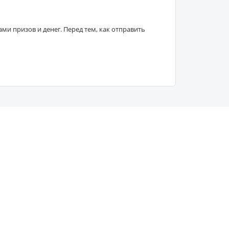
 призов и денег. Перед тем, как отправить