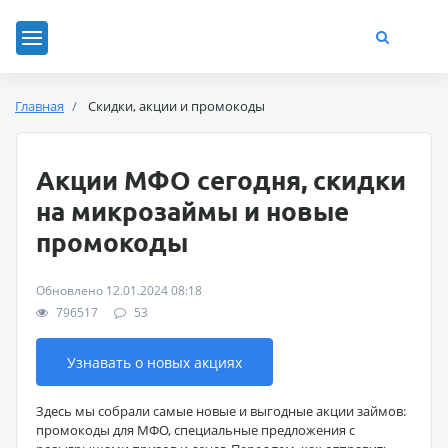
Главная
Скидки, акции и промокоды
Акции МФО сегодня, скидки
на микрозаймы и новые
промокоды
Обновлено 12.01.2024 08:18
796517
53
Узнавать о новых акциях
Здесь мы собрали самые новые и выгодные акции займов:
промокоды для МФО, специальные предложения с