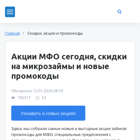
Главная
Скидки, акции и промокоды
Акции МФО сегодня, скидки
на микрозаймы и новые
промокоды
Обновлено 12.01.2024 08:18
796517
53
Узнавать о новых акциях
Здесь мы собрали самые новые и выгодные акции займов:
промокоды для МФО, специальные предложения с