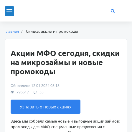
Главная
Скидки, акции и промокоды
Акции МФО сегодня, скидки
на микрозаймы и новые
промокоды
Обновлено 12.01.2024 08:18
796517
53
Узнавать о новых акциях
Здесь мы собрали самые новые и выгодные акции займов:
промокоды для МФО, специальные предложения с