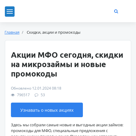
Главная
Скидки, акции и промокоды
Акции МФО сегодня, скидки
на микрозаймы и новые
промокоды
Обновлено 12.01.2024 08:18
796517
53
Узнавать о новых акциях
Здесь мы собрали самые новые и выгодные акции займов:
промокоды для МФО, специальные предложения с