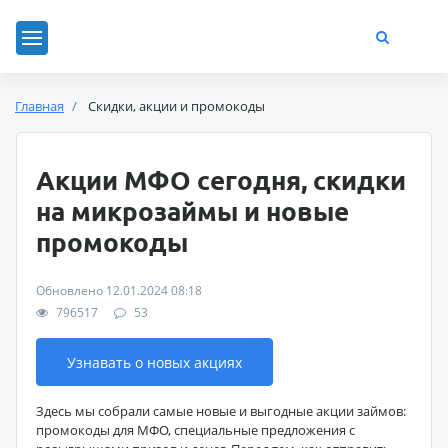
Главная
Скидки, акции и промокоды
Акции МФО сегодня, скидки
на микрозаймы и новые
промокоды
Обновлено 12.01.2024 08:18
796517
53
Узнавать о новых акциях
Здесь мы собрали самые новые и выгодные акции займов:
промокоды для МФО, специальные предложения с