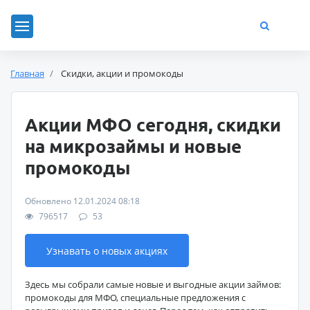
Главная
Скидки, акции и промокоды
Акции МФО сегодня, скидки
на микрозаймы и новые
промокоды
Обновлено 12.01.2024 08:18
796517
53
Узнавать о новых акциях
Здесь мы собрали самые новые и выгодные акции займов:
промокоды для МФО, специальные предложения с