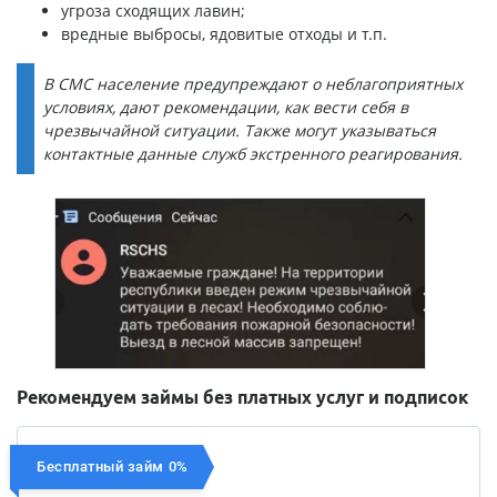
угроза сходящих лавин;
вредные выбросы, ядовитые отходы и т.п.
В СМС население предупреждают о неблагоприятных
условиях, дают рекомендации, как вести себя в
чрезвычайной ситуации. Также могут указываться
контактные данные служб экстренного реагирования.
Рекомендуем займы без платных услуг и подписок
Бесплатный займ 0%