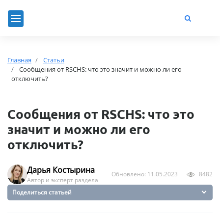
Главная
Статьи
Сообщения от RSCHS: что это значит и можно ли его
отключить?
Сообщения от RSCHS: что это
значит и можно ли его
отключить?
Дарья Костырина
Обновлено: 11.05.2023
8482
Автор и эксперт раздела
Поделиться статьей