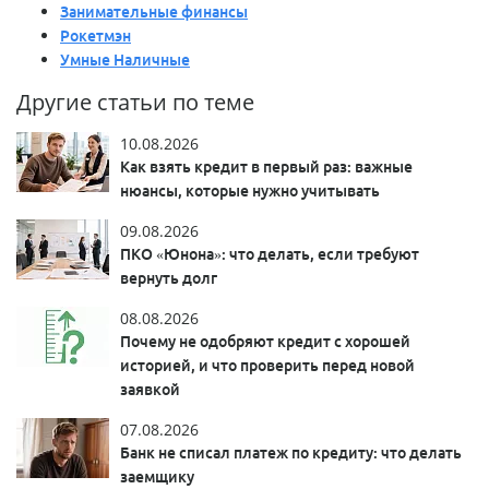
Занимательные финансы
Рокетмэн
Умные Наличные
Другие статьи по теме
10.08.2026
Как взять кредит в первый раз: важные
нюансы, которые нужно учитывать
09.08.2026
ПКО «Юнона»: что делать, если требуют
вернуть долг
08.08.2026
Почему не одобряют кредит с хорошей
историей, и что проверить перед новой
заявкой
07.08.2026
Банк не списал платеж по кредиту: что делать
заемщику