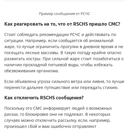
Пример сообщения от РСЧС
Как реагировать на то, что от RSCHS пришло СМС?
Стоит соблюдать рекомендации РСЧС и действовать по
ситуации. Например, если сообщается об аномальной
жаре, то лучше ограничить прогулки в дневное время и не
посещать лесные массивы. В такую погоду крайне опасно
разжигать костры. При сильной жаре стоит позаботиться о
наличии прохладной питьевой воды, чтобы избежать
обезвоживания организма.
Если объявлена угроза сильного ветра или ливня, то лучше
перенести дальнее путешествие или переждать стихию.
Как отключить RSCHS сообщения?
Поскольку это СМС информирует людей о возможных
рисках, то блокировке они не подлежат. В некоторых
случаях можно отключить рассылку, если, например,
произошел сбой и вам ошибочно отправляют