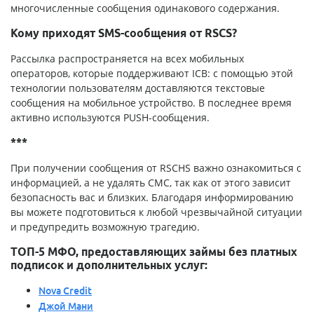
многочисленные сообщения одинакового содержания.
Кому приходят SMS-сообщения от RSCS?
Рассылка распространяется на всех мобильных
операторов, которые поддерживают ICB: с помощью этой
технологии пользователям доставляются текстовые
сообщения на мобильное устройство. В последнее время
активно используются PUSH-сообщения.
***
При получении сообщения от RSCHS важно ознакомиться с
информацией, а не удалять СМС, так как от этого зависит
безопасность вас и близких. Благодаря информированию
вы можете подготовиться к любой чрезвычайной ситуации
и предупредить возможную трагедию.
ТОП-5 МФО, предоставляющих займы без платных
подписок и дополнительных услуг:
Nova Credit
Джой Мани