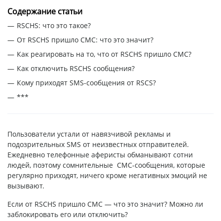
Содержание статьи
RSCHS: что это такое?
От RSCHS пришло СМС: что это значит?
Как реагировать на то, что от RSCHS пришло СМС?
Как отключить RSCHS сообщения?
Кому приходят SMS-сообщения от RSCS?
***
Пользователи устали от навязчивой рекламы и
подозрительных SMS от неизвестных отправителей.
Ежедневно телефонные аферисты обманывают сотни
людей, поэтому сомнительные СМС-сообщения, которые
регулярно приходят, ничего кроме негативных эмоций не
вызывают.
Если от RSCHS пришло СМС — что это значит? Можно ли
заблокировать его или отключить?