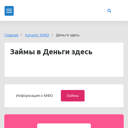
Главная
Каталог МФО
Деньги здесь
Займы в Деньги здесь
Информация о МФО
Займы