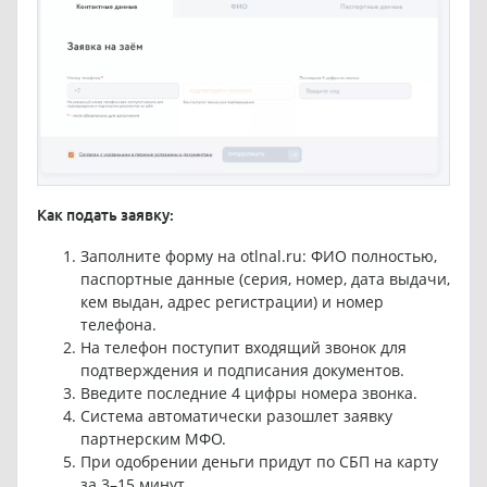
Как подать заявку:
Заполните форму на otlnal.ru: ФИО полностью,
паспортные данные (серия, номер, дата выдачи,
кем выдан, адрес регистрации) и номер
телефона.
На телефон поступит входящий звонок для
подтверждения и подписания документов.
Введите последние 4 цифры номера звонка.
Система автоматически разошлет заявку
партнерским МФО.
При одобрении деньги придут по СБП на карту
за 3–15 минут.