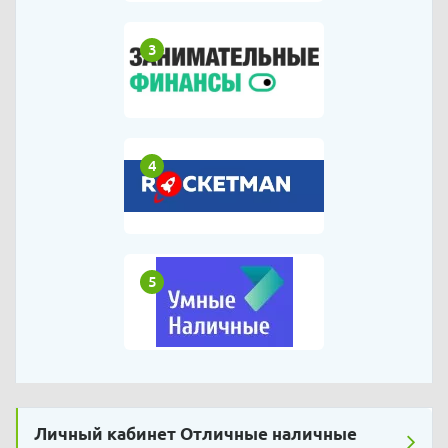
3
4
5
Личный кабинет Отличные наличные