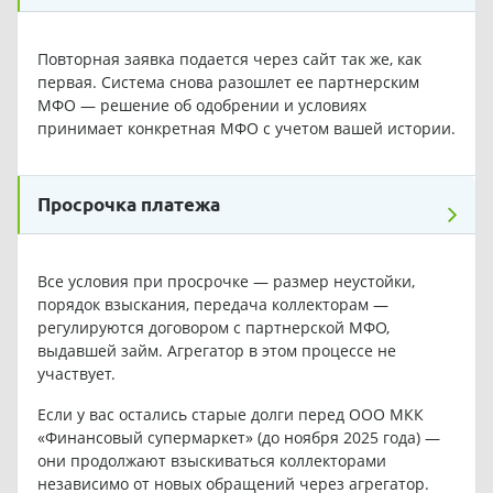
Повторная заявка подается через сайт так же, как
первая. Система снова разошлет ее партнерским
МФО — решение об одобрении и условиях
принимает конкретная МФО с учетом вашей истории.
Просрочка платежа
Все условия при просрочке — размер неустойки,
порядок взыскания, передача коллекторам —
регулируются договором с партнерской МФО,
выдавшей займ. Агрегатор в этом процессе не
участвует.
Если у вас остались старые долги перед ООО МКК
«Финансовый супермаркет» (до ноября 2025 года) —
они продолжают взыскиваться коллекторами
независимо от новых обращений через агрегатор.