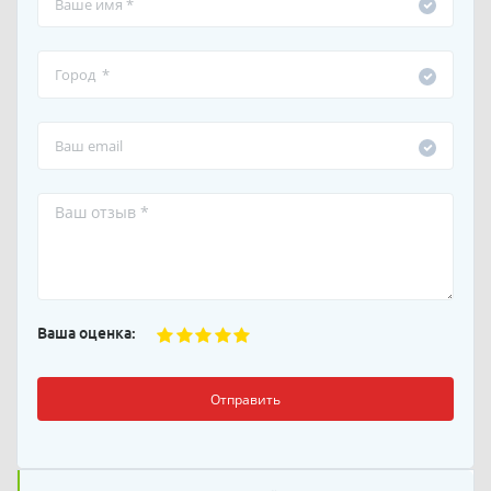
Ваша оценка:
Отправить