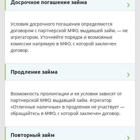
Досрочное погашение займа
Условия досрочного погашения определяются
договором с партнерской МФО, выдавшей займ, — не
агрегатором. Уточняйте порядок и возможные
комиссии напрямую в МФО, с которой заключен
договор.
Продление займа
Возможность пролонгации и ее условия зависят от
партнерской МФО, выдавшей займ. Агрегатор
«Отличные наличные» в продлении не участвует —
обращайтесь в МФО, с которой заключен договор.
Повторный займ