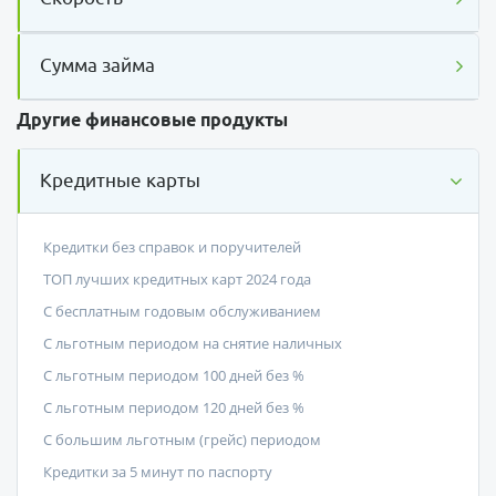
Сумма займа
Другие финансовые продукты
Кредитные карты
Кредитки без справок и поручителей
ТОП лучших кредитных карт 2024 года
С бесплатным годовым обслуживанием
С льготным периодом на снятие наличных
С льготным периодом 100 дней без %
С льготным периодом 120 дней без %
С большим льготным (грейс) периодом
Кредитки за 5 минут по паспорту