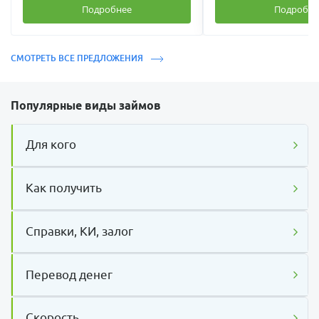
Подробнее
Подробне
СМОТРЕТЬ ВСЕ ПРЕДЛОЖЕНИЯ
Популярные виды займов
Для кого
Как получить
Справки, КИ, залог
Перевод денег
Скорость