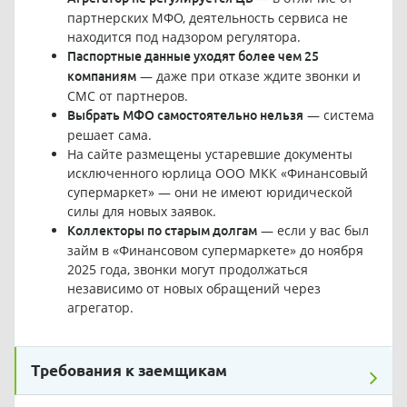
партнерских МФО, деятельность сервиса не
находится под надзором регулятора.
Паспортные данные уходят более чем 25
— даже при отказе ждите звонки и
компаниям
СМС от партнеров.
— система
Выбрать МФО самостоятельно нельзя
решает сама.
На сайте размещены устаревшие документы
исключенного юрлица ООО МКК «Финансовый
супермаркет» — они не имеют юридической
силы для новых заявок.
— если у вас был
Коллекторы по старым долгам
займ в «Финансовом супермаркете» до ноября
2025 года, звонки могут продолжаться
независимо от новых обращений через
агрегатор.
Требования к заемщикам