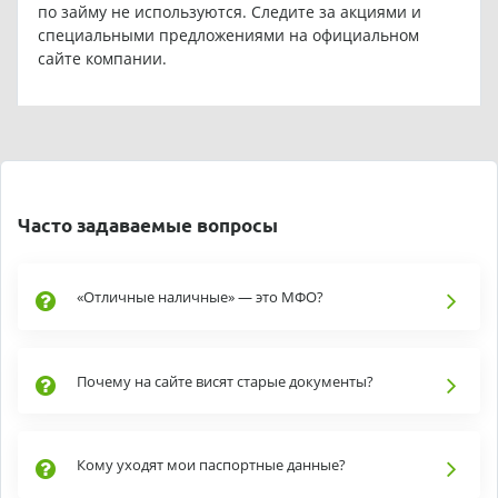
по займу не используются. Следите за акциями и
специальными предложениями на официальном
сайте компании.
Часто задаваемые вопросы
«Отличные наличные» — это МФО?
Почему на сайте висят старые документы?
Кому уходят мои паспортные данные?