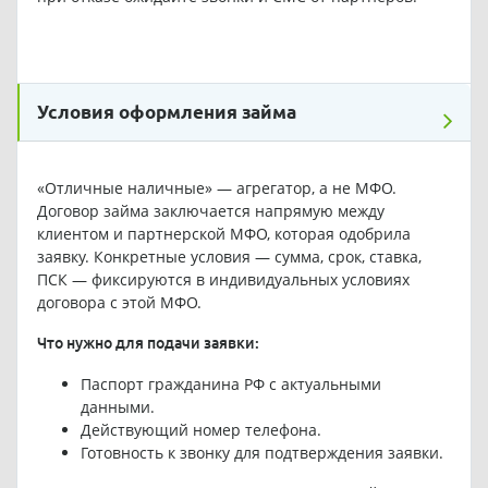
Условия оформления займа
«Отличные наличные» — агрегатор, а не МФО.
Договор займа заключается напрямую между
клиентом и партнерской МФО, которая одобрила
заявку. Конкретные условия — сумма, срок, ставка,
ПСК — фиксируются в индивидуальных условиях
договора с этой МФО.
Что нужно для подачи заявки:
Паспорт гражданина РФ с актуальными
данными.
Действующий номер телефона.
Готовность к звонку для подтверждения заявки.