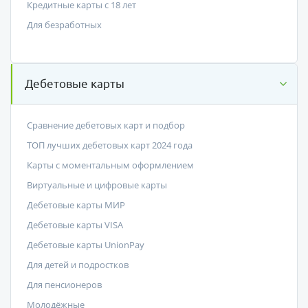
Кредитные карты с 18 лет
Для безработных
Дебетовые карты
Сравнение дебетовых карт и подбор
ТОП лучших дебетовых карт 2024 года
Карты с моментальным оформлением
Виртуальные и цифровые карты
Дебетовые карты МИР
Дебетовые карты VISA
Дебетовые карты UnionPay
Для детей и подростков
Для пенсионеров
Молодёжные