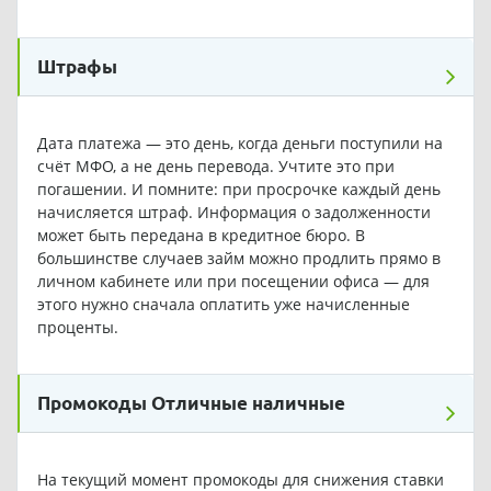
Штрафы
Дата платежа — это день, когда деньги поступили на
счёт МФО, а не день перевода. Учтите это при
погашении. И помните: при просрочке каждый день
начисляется штраф. Информация о задолженности
может быть передана в кредитное бюро. В
большинстве случаев займ можно продлить прямо в
личном кабинете или при посещении офиса — для
этого нужно сначала оплатить уже начисленные
проценты.
Промокоды Отличные наличные
На текущий момент промокоды для снижения ставки