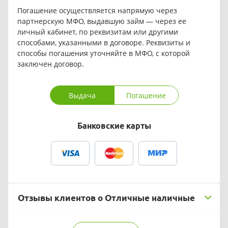
Погашение осуществляется напрямую через
партнерскую МФО, выдавшую займ — через ее
личный кабинет, по реквизитам или другими
способами, указанными в договоре. Реквизиты и
способы погашения уточняйте в МФО, с которой
заключен договор.
Выдача
Погашение
Банковские карты
Отзывы клиентов о Отличные наличные