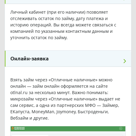
Личный кабинет (при его наличии) позволяет
отслеживать остаток по займу, дату платежа и
историю операций. Вы всегда можете связаться с
компанией по указанным контактным данным и
уточнить остаток по займу.
Онлайн-заявка
Взять займ через «Отличные наличные» можно
онлайн — займ онлайн оформляется на сайте
otlnal.ru за несколько минут. Важно понимать:
микрозайм через «Отличные наличные» выдает не
сам сервис, а одна из партнерских МФО — Займер,
ЕКапуста, MoneyMan, Joymoney, Быстроденьги,
Вебзайм и другие.