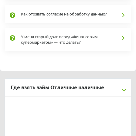
Как отозвать согласие на обработку данных?
У меня старый долг перед «Финансовым
супермаркетом» — что делать?
Где взять займ Отличные наличные