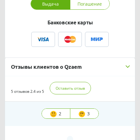
Выдача
Погашение
Банковские карты
Отзывы клиентов о Qzaem
Оставить отзыв
5 отзывов
2.4 из 5
2
3