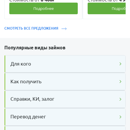
Подробнее
Подробне
СМОТРЕТЬ ВСЕ ПРЕДЛОЖЕНИЯ
Популярные виды займов
Для кого
Как получить
Справки, КИ, залог
Перевод денег