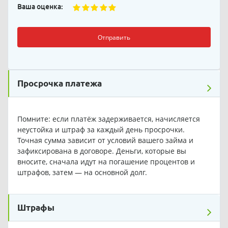
Ваша оценка:
Отправить
Просрочка платежа
Помните: если платёж задерживается, начисляется
неустойка и штраф за каждый день просрочки.
Точная сумма зависит от условий вашего займа и
зафиксирована в договоре. Деньги, которые вы
вносите, сначала идут на погашение процентов и
штрафов, затем — на основной долг.
Штрафы