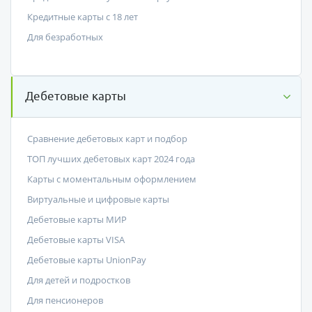
Кредитные карты с 18 лет
Для безработных
Дебетовые карты
Сравнение дебетовых карт и подбор
ТОП лучших дебетовых карт 2024 года
Карты с моментальным оформлением
Виртуальные и цифровые карты
Дебетовые карты МИР
Дебетовые карты VISA
Дебетовые карты UnionPay
Для детей и подростков
Для пенсионеров