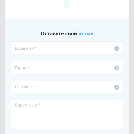
Оставьте свой
отзыв