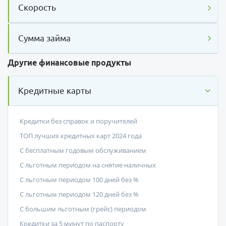
Скорость
Сумма займа
Другие финансовые продукты
Кредитные карты
Кредитки без справок и поручителей
ТОП лучших кредитных карт 2024 года
С бесплатным годовым обслуживанием
С льготным периодом на снятие наличных
С льготным периодом 100 дней без %
С льготным периодом 120 дней без %
С большим льготным (грейс) периодом
Кредитки за 5 минут по паспорту