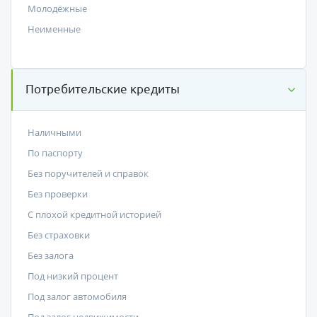
Молодёжные
Неименные
Потребительские кредиты
Наличными
По паспорту
Без поручителей и справок
Без проверки
С плохой кредитной историей
Без страховки
Без залога
Под низкий процент
Под залог автомобиля
Под залог недвижимости