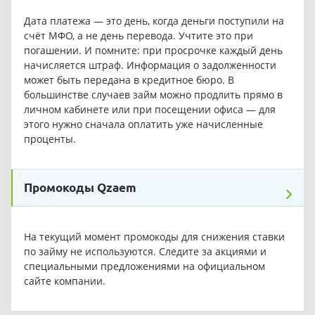
Дата платежа — это день, когда деньги поступили на
счёт МФО, а не день перевода. Учтите это при
погашении. И помните: при просрочке каждый день
начисляется штраф. Информация о задолженности
может быть передана в кредитное бюро. В
большинстве случаев займ можно продлить прямо в
личном кабинете или при посещении офиса — для
этого нужно сначала оплатить уже начисленные
проценты.
Промокоды Qzaem
На текущий момент промокоды для снижения ставки
по займу не используются. Следите за акциями и
специальными предложениями на официальном
сайте компании.