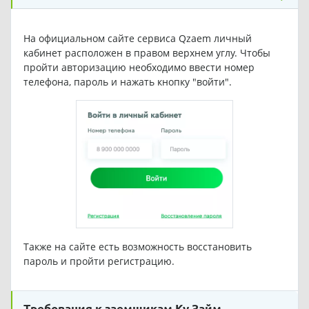
На официальном сайте сервиса Qzaem личный
кабинет расположен в правом верхнем углу. Чтобы
пройти авторизацию необходимо ввести номер
телефона, пароль и нажать кнопку "войти".
Также на сайте есть возможность восстановить
пароль и пройти регистрацию.
Требования к заемщикам Ку Займ