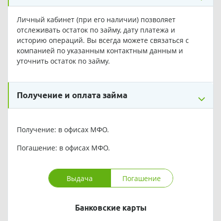
Личный кабинет (при его наличии) позволяет
отслеживать остаток по займу, дату платежа и
историю операций. Вы всегда можете связаться с
компанией по указанным контактным данным и
уточнить остаток по займу.
Получение и оплата займа
Получение: в офисах МФО.
Погашение: в офисах МФО.
Выдача
Погашение
Банковские карты