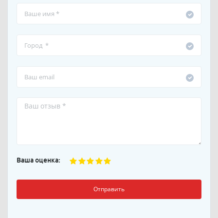
Ваша оценка:
Отправить