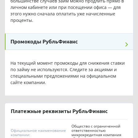
большинстве случаев займ можно продлить прямо в
личном кабинете или при посещении офиса — для
этого нужно сначала оплатить уже начисленные
проценты.
Промокоды РубльФинанс
На текущий момент промокоды для снижения ставки
по займу не используются. Следите за акциями и
специальными предложениями на официальном
сайте компании.
Платежные реквизиты РубльФинанс
Общество с ограниченной
Официальное наименование
ответственностью
компании:
микрокредитная компания