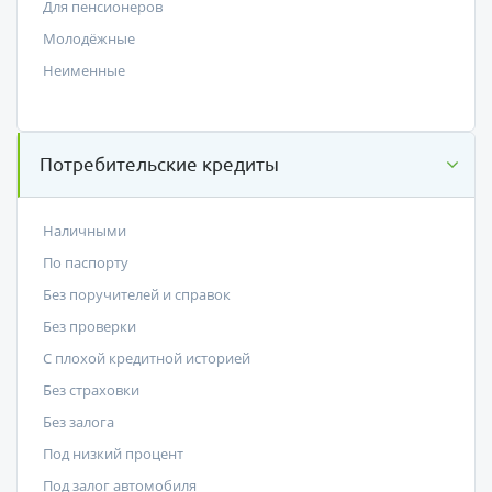
Для пенсионеров
Молодёжные
Неименные
Потребительские кредиты
Наличными
По паспорту
Без поручителей и справок
Без проверки
С плохой кредитной историей
Без страховки
Без залога
Под низкий процент
Под залог автомобиля