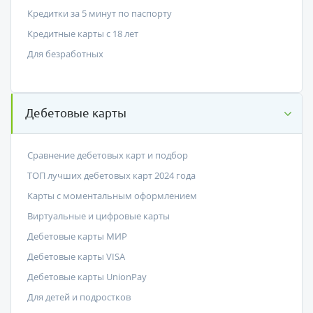
Кредитки за 5 минут по паспорту
Кредитные карты с 18 лет
Для безработных
Дебетовые карты
Сравнение дебетовых карт и подбор
ТОП лучших дебетовых карт 2024 года
Карты с моментальным оформлением
Виртуальные и цифровые карты
Дебетовые карты МИР
Дебетовые карты VISA
Дебетовые карты UnionPay
Для детей и подростков