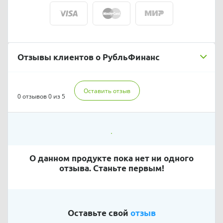
Отзывы клиентов о РубльФинанс
Оставить отзыв
0 отзывов
0 из 5
О данном продукте пока нет ни одного
отзыва. Станьте первым!
Оставьте свой
отзыв