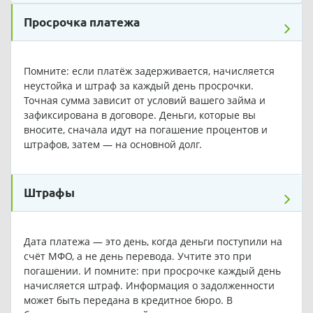
Просрочка платежа
Помните: если платёж задерживается, начисляется
неустойка и штраф за каждый день просрочки.
Точная сумма зависит от условий вашего займа и
зафиксирована в договоре. Деньги, которые вы
вносите, сначала идут на погашение процентов и
штрафов, затем — на основной долг.
Штрафы
Дата платежа — это день, когда деньги поступили на
счёт МФО, а не день перевода. Учтите это при
погашении. И помните: при просрочке каждый день
начисляется штраф. Информация о задолженности
может быть передана в кредитное бюро. В