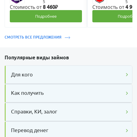
5
5
Стоимость от
Стоимость от
8 460₽
4 90
Подробнее
Подробне
СМОТРЕТЬ ВСЕ ПРЕДЛОЖЕНИЯ
Популярные виды займов
Для кого
Как получить
Справки, КИ, залог
Перевод денег