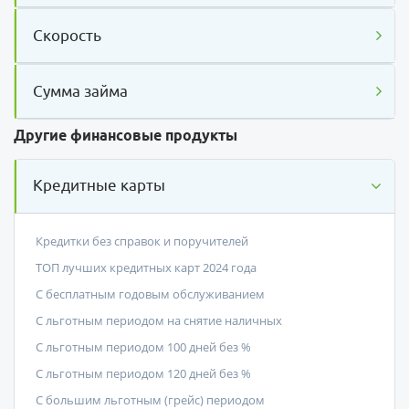
Скорость
Сумма займа
Другие финансовые продукты
Кредитные карты
Кредитки без справок и поручителей
ТОП лучших кредитных карт 2024 года
С бесплатным годовым обслуживанием
С льготным периодом на снятие наличных
С льготным периодом 100 дней без %
С льготным периодом 120 дней без %
С большим льготным (грейс) периодом