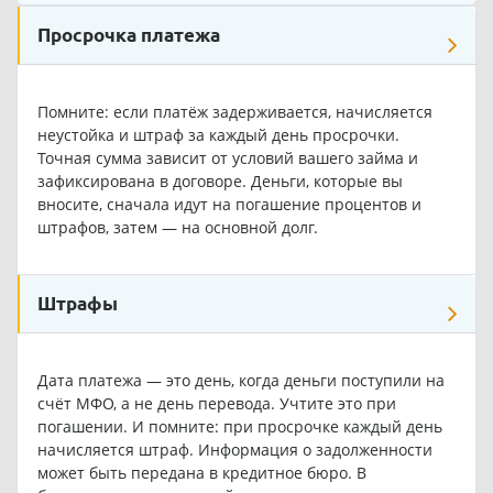
Просрочка платежа
Помните: если платёж задерживается, начисляется
неустойка и штраф за каждый день просрочки.
Точная сумма зависит от условий вашего займа и
зафиксирована в договоре. Деньги, которые вы
вносите, сначала идут на погашение процентов и
штрафов, затем — на основной долг.
Штрафы
Дата платежа — это день, когда деньги поступили на
счёт МФО, а не день перевода. Учтите это при
погашении. И помните: при просрочке каждый день
начисляется штраф. Информация о задолженности
может быть передана в кредитное бюро. В