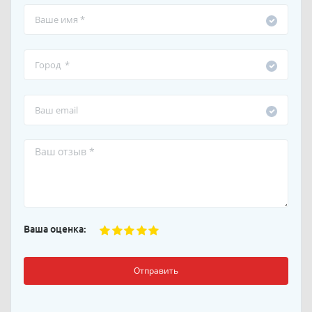
Ваша оценка:
Отправить