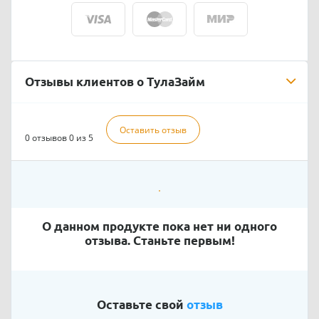
Отзывы клиентов о ТулаЗайм
Оставить отзыв
0 отзывов
0 из 5
О данном продукте пока нет ни одного
отзыва. Станьте первым!
Оставьте свой
отзыв