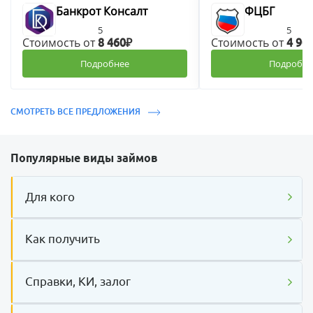
Банкрот Консалт
ФЦБГ
5
5
Стоимость от
Стоимость от
8 460₽
4 90
Подробнее
Подробне
СМОТРЕТЬ ВСЕ ПРЕДЛОЖЕНИЯ
Популярные виды займов
Для кого
Как получить
Справки, КИ, залог