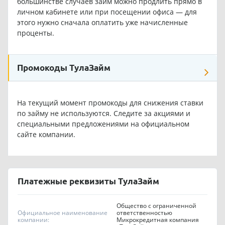
большинстве случаев займ можно продлить прямо в
личном кабинете или при посещении офиса — для
этого нужно сначала оплатить уже начисленные
проценты.
Промокоды ТулаЗайм
На текущий момент промокоды для снижения ставки
по займу не используются. Следите за акциями и
специальными предложениями на официальном
сайте компании.
Платежные реквизиты ТулаЗайм
Общество с ограниченной
Официальное наименование
ответственностью
компании:
Микрокредитная компания