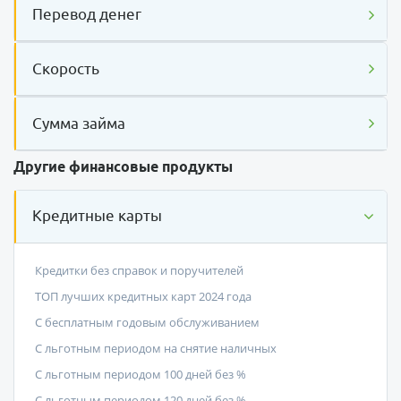
Перевод денег
Скорость
Сумма займа
Другие финансовые продукты
Кредитные карты
Кредитки без справок и поручителей
ТОП лучших кредитных карт 2024 года
С бесплатным годовым обслуживанием
С льготным периодом на снятие наличных
С льготным периодом 100 дней без %
С льготным периодом 120 дней без %