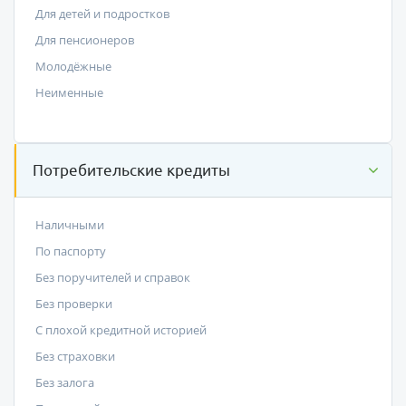
Для детей и подростков
Для пенсионеров
Молодёжные
Неименные
Потребительские кредиты
Наличными
По паспорту
Без поручителей и справок
Без проверки
С плохой кредитной историей
Без страховки
Без залога