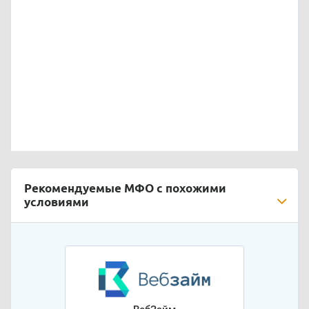
Рекомендуемые МФО с похожими
условиями