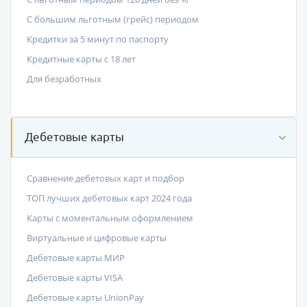
С большим льготным (грейс) периодом
Кредитки за 5 минут по паспорту
Кредитные карты с 18 лет
Для безработных
Дебетовые карты
Сравнение дебетовых карт и подбор
ТОП лучших дебетовых карт 2024 года
Карты с моментальным оформлением
Виртуальные и цифровые карты
Дебетовые карты МИР
Дебетовые карты VISA
Дебетовые карты UnionPay