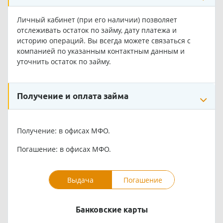
Личный кабинет (при его наличии) позволяет
отслеживать остаток по займу, дату платежа и
историю операций. Вы всегда можете связаться с
компанией по указанным контактным данным и
уточнить остаток по займу.
Получение и оплата займа
Получение: в офисах МФО.
Погашение: в офисах МФО.
Выдача
Погашение
Банковские карты