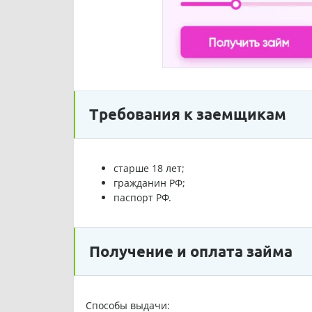
Требования к заемщикам
старше 18 лет;
гражданин РФ;
паспорт РФ.
Получение и оплата займа
Способы выдачи: