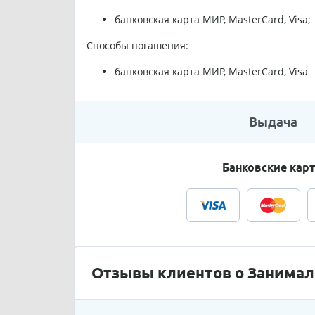
банковская карта МИР, MasterCard, Visa;
Способы погашения:
банковская карта МИР, MasterCard, Visa
Выдача
Банковские кар
Отзывы клиентов о Занимал