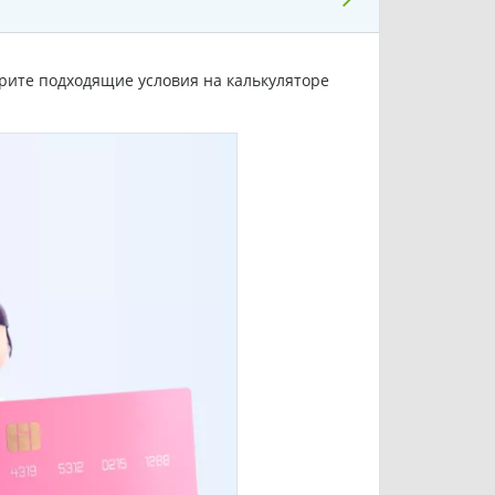
рите подходящие условия на калькуляторе