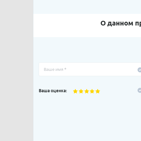
О данном п
Ваша оценка: