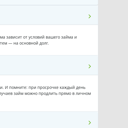
ма зависит от условий вашего займа и
тем — на основной долг.
ии. И помните: при просрочке каждый день
лучаев займ можно продлить прямо в личном