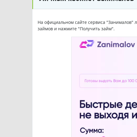
На официальном сайте сервиса "Занималов" 
займов и нажмите "Получить займ".