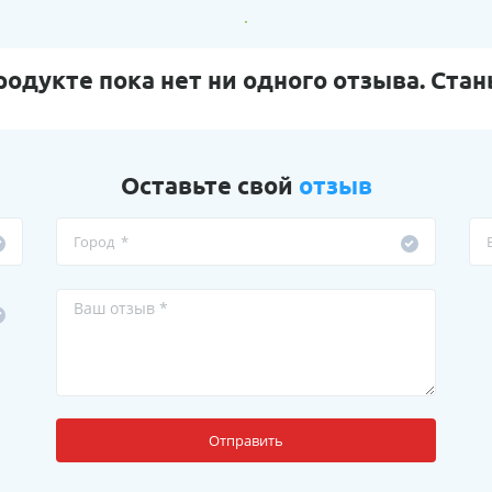
родукте пока нет ни одного отзыва. Стан
Оставьте свой
отзыв
Отправить