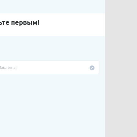
ьте первым!