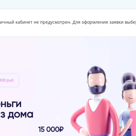
личный кабинет не предусмотрен. Для оформления заявки выбе