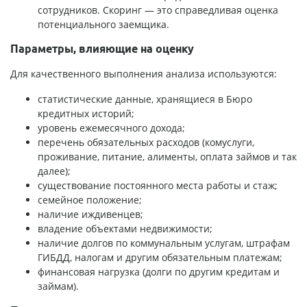
сотрудников. Скоринг — это справедливая оценка
потенциального заемщика.
Параметры, влияющие на оценку
Для качественного выполнения анализа используются:
статистические данные, хранящиеся в Бюро
кредитных историй;
уровень ежемесячного дохода;
перечень обязательных расходов (комуслуги,
проживание, питание, алименты, оплата займов и так
далее);
существование постоянного места работы и стаж;
семейное положение;
наличие иждивенцев;
владение объектами недвижимости;
наличие долгов по коммунальным услугам, штрафам
ГИБДД, налогам и другим обязательным платежам;
финансовая нагрузка (долги по другим кредитам и
займам).