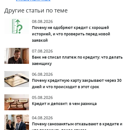
Другие статьи по теме
08.08.2026
Почему не одобряют кредит с хорошей
историей, и что проверить перед новой
заявкой
07.08.2026
Банк не списал платеж по кредиту: что делать
заемщику
06.08.2026
Почему кредитную карту закрывают через 30
дней и что происходит в этот срок
05.08.2026
Кредит и депозит: в чем разница
04.08.2026
Почему самозанятым отказывают в кредите и