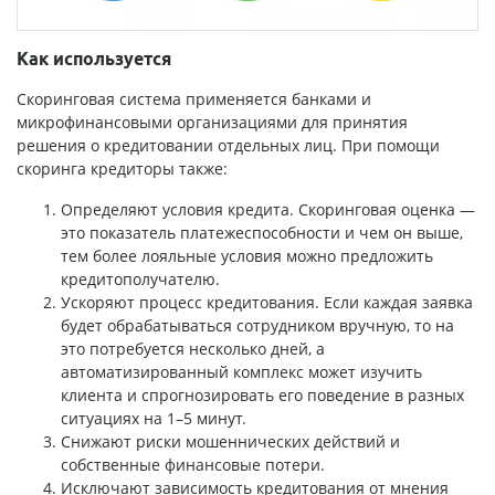
Как используется
Скоринговая система применяется банками и
микрофинансовыми организациями для принятия
решения о кредитовании отдельных лиц. При помощи
скоринга кредиторы также:
Определяют условия кредита. Скоринговая оценка —
это показатель платежеспособности и чем он выше,
тем более лояльные условия можно предложить
кредитополучателю.
Ускоряют процесс кредитования. Если каждая заявка
будет обрабатываться сотрудником вручную, то на
это потребуется несколько дней, а
автоматизированный комплекс может изучить
клиента и спрогнозировать его поведение в разных
ситуациях на 1–5 минут.
Снижают риски мошеннических действий и
собственные финансовые потери.
Исключают зависимость кредитования от мнения