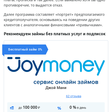
противоречие, то выдается отказ.
Далее программа составляет «портрет» предполагаемого
кредитополучателя, основываясь на поведении других
клиентов с аналогичными финансовыми «привычками».
Рекомендуем займы без платных услуг и подписок
Бесплатный займ 0%
Джой Мани
62 отзыва
100 000
0 %
до
₽
в день