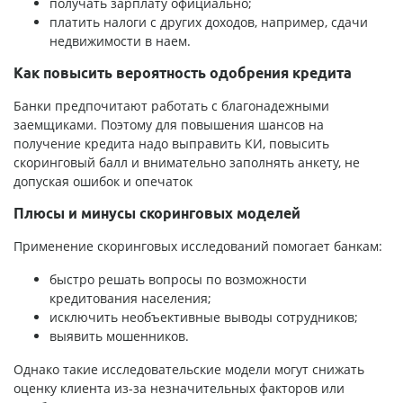
получать зарплату официально;
платить налоги с других доходов, например, сдачи
недвижимости в наем.
Как повысить вероятность одобрения кредита
Банки предпочитают работать с благонадежными
заемщиками. Поэтому для повышения шансов на
получение кредита надо выправить КИ, повысить
скоринговый балл и внимательно заполнять анкету, не
допуская ошибок и опечаток
Плюсы и минусы скоринговых моделей
Применение скоринговых исследований помогает банкам:
быстро решать вопросы по возможности
кредитования населения;
исключить необъективные выводы сотрудников;
выявить мошенников.
Однако такие исследовательские модели могут снижать
оценку клиента из-за незначительных факторов или