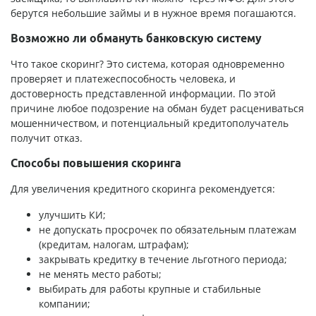
берутся небольшие займы и в нужное время погашаются.
Возможно ли обмануть банковскую систему
Что такое скоринг? Это система, которая одновременно
проверяет и платежеспособность человека, и
достоверность представленной информации. По этой
причине любое подозрение на обман будет расцениваться
мошенничеством, и потенциальный кредитополучатель
получит отказ.
Способы повышения скоринга
Для увеличения кредитного скоринга рекомендуется:
улучшить КИ;
не допускать просрочек по обязательным платежам
(кредитам, налогам, штрафам);
закрывать кредитку в течение льготного периода;
не менять место работы;
выбирать для работы крупные и стабильные
компании;