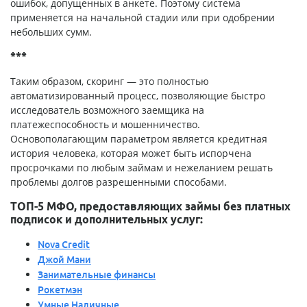
ошибок, допущенных в анкете. Поэтому система
применяется на начальной стадии или при одобрении
небольших сумм.
***
Таким образом, скоринг — это полностью
автоматизированный процесс, позволяющие быстро
исследователь возможного заемщика на
платежеспособность и мошенничество.
Основополагающим параметром является кредитная
история человека, которая может быть испорчена
просрочками по любым займам и нежеланием решать
проблемы долгов разрешенными способами.
ТОП-5 МФО, предоставляющих займы без платных
подписок и дополнительных услуг:
Nova Credit
Джой Мани
Занимательные финансы
Рокетмэн
Умные Наличные