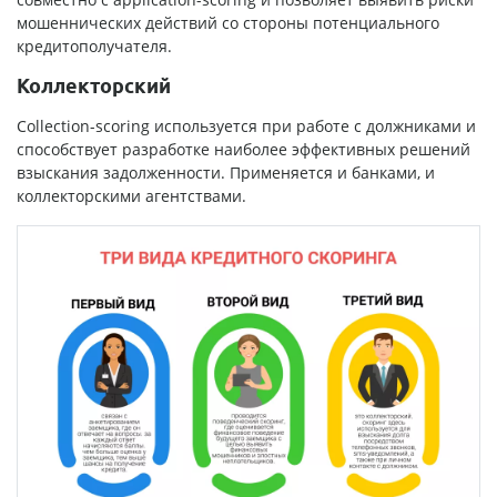
мошеннических действий со стороны потенциального
кредитополучателя.
Коллекторский
Collection-scoring используется при работе с должниками и
способствует разработке наиболее эффективных решений
взыскания задолженности. Применяется и банками, и
коллекторскими агентствами.