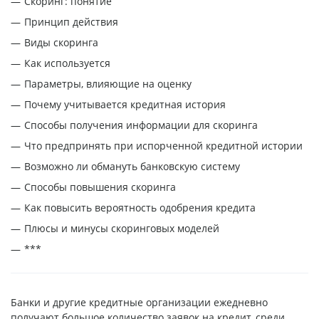
Скоринг: понятие
Принцип действия
Виды скоринга
Как используется
Параметры, влияющие на оценку
Почему учитывается кредитная история
Способы получения информации для скоринга
Что предпринять при испорченной кредитной истории
Возможно ли обмануть банковскую систему
Способы повышения скоринга
Как повысить вероятность одобрения кредита
Плюсы и минусы скоринговых моделей
***
Банки и другие кредитные организации ежедневно
получают большое количество заявок на кредит, среди