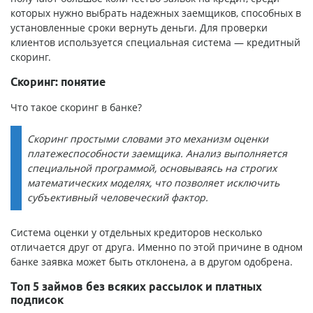
которых нужно выбрать надежных заемщиков, способных в
установленные сроки вернуть деньги. Для проверки
клиентов используется специальная система — кредитный
скоринг.
Скоринг: понятие
Что такое скоринг в банке?
Скоринг простыми словами это механизм оценки
платежеспособности заемщика. Анализ выполняется
специальной программой, основываясь на строгих
математических моделях, что позволяет исключить
субъективный человеческий фактор.
Система оценки у отдельных кредиторов несколько
отличается друг от друга. Именно по этой причине в одном
банке заявка может быть отклонена, а в другом одобрена.
Топ 5 займов без всяких рассылок и платных
подписок