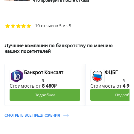
что проверить после отказа
10 отзывов
5 из 5
Лучшие компании по банкротству по мнению
наших посетителей
Банкрот Консалт
ФЦБГ
5
5
Стоимость от
Стоимость от
8 460₽
4 90
Подробнее
Подробне
СМОТРЕТЬ ВСЕ ПРЕДЛОЖЕНИЯ