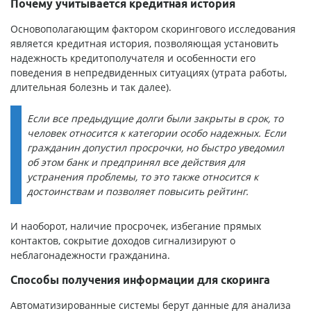
Почему учитывается кредитная история
Основополагающим фактором скорингового исследования
является кредитная история, позволяющая установить
надежность кредитополучателя и особенности его
поведения в непредвиденных ситуациях (утрата работы,
длительная болезнь и так далее).
Если все предыдущие долги были закрыты в срок, то
человек относится к категории особо надежных. Если
гражданин допустил просрочки, но быстро уведомил
об этом банк и предпринял все действия для
устранения проблемы, то это также относится к
достоинствам и позволяет повысить рейтинг.
И наоборот, наличие просрочек, избегание прямых
контактов, сокрытие доходов сигнализируют о
неблагонадежности гражданина.
Способы получения информации для скоринга
Автоматизированные системы берут данные для анализа