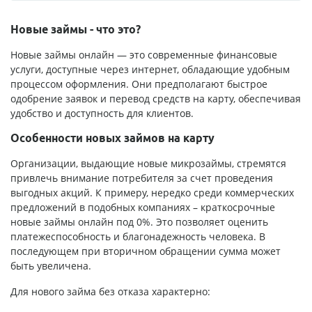
Новые займы - что это?
Новые займы онлайн — это современные финансовые
услуги, доступные через интернет, обладающие удобным
процессом оформления. Они предполагают быстрое
одобрение заявок и перевод средств на карту, обеспечивая
удобство и доступность для клиентов.
Особенности новых займов на карту
Организации, выдающие новые микрозаймы, стремятся
привлечь внимание потребителя за счет проведения
выгодных акций. К примеру, нередко среди коммерческих
предложений в подобных компаниях – краткосрочные
новые займы онлайн под 0%. Это позволяет оценить
платежеспособность и благонадежность человека. В
последующем при вторичном обращении сумма может
быть увеличена.
Для нового займа без отказа характерно: