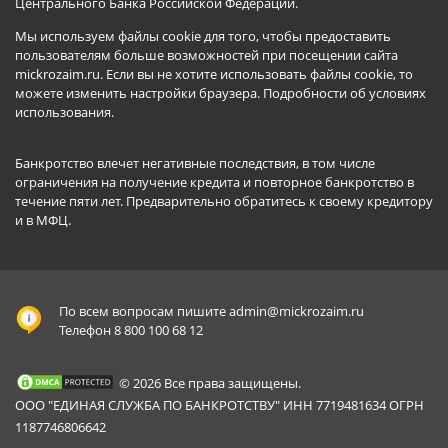
Центрального Банка Российской Федерации.
Мы используем файлы cookie для того, чтобы предоставить
пользователям больше возможностей при посещении сайта
mickrozaim.ru. Если вы не хотите использовать файлы cookie, то
можете изменить настройки браузера.
Подробности об условиях
использования
.
Банкротство влечет негативные последствия, в том числе
ограничения на получение кредита и повторное банкротство в
течение пяти лет. Предварительно обратитесь к своему кредитору
и в МФЦ.
По всем вопросам пишите
admin@mickrozaim.ru
Телефон 8 800 100 68 12
© 2026 Все права защищены.
ООО "ЕДИНАЯ СЛУЖБА ПО БАНКРОТСТВУ" ИНН 7719481634 ОГРН
1187746806642