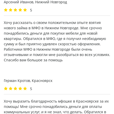
Арсений Иванов, Нижний Новгород
5
Хочу рассказать о своем положительном опыте взятия
нового займа в МФО в Нижнем Новгороде. Мне срочно
понадобились деньги для покупки мебели для новой
квартиры. Обратился в МФО, где я получил необходимую
сумму и был приятно удивлен скоростью оформления.
Работники МФО в Нижнем Новгороде были очень
отзывчивыми и помогли мне разобраться во всех условиях.
Спасибо вам большое за помощь
Герман Кротов, Красноярск
5
Хочу выразить благодарность мфошке в Красноярске за их
помощь! Мне срочно понадобились деньги для оплаты
коммунальных услуг, и я не знал, что делать. Обратился в