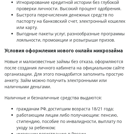
Игнорирование кредитной истории без глубокой
проверки личности. Высокий процент одобрения.
Быстрота перечисления денежных средств по
паспорту на банковский счет, электронный кошелек
или карту.
Выгодные пакеты услуг, разнообразные программы
лояльности, промоакции и розыгрыши призов.
Условия оформления нового онлайн микрозайма
Новые и малоизвестные займы без отказа, оформляются
после создания личного кабинета на официальном сайте
организации. Для этого понадобится заполнить простую
анкету. Займ можно получить электронными или
наличными деньгами.
Наличные и безналичные средства выдаются:
гражданам РФ, достигшим возраста 18/21 года;
работающим лицам либо получающим: пенсию,
стипендию, пособие по инвалидности, выплату по
уходу за ребенком;
имеющим регистрацию в России.