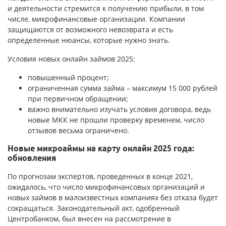
и деятельности стремится к получению прибыли, в том
числе, микрофинансовые организации. Компании
защищаются от возможного невозврата и есть
определенные нюансы, которые нужно знать.
Условия новых онлайн займов 2025:
повышенный процент;
ограниченная сумма займа – максимум 15 000 рублей
при первичном обращении;
важно внимательно изучать условия договора, ведь
новые МКК не прошли проверку временем, число
отзывов весьма ограничено.
Новые микроаймы на карту онлайн 2025 года:
обновления
По прогнозам экспертов, проведенных в конце 2021,
ожидалось, что число микрофинансовых организаций и
новых займов в малоизвестных компаниях без отказа будет
сокращаться. Законодательный акт, одобренный
Центробанком, был внесен на рассмотрение в