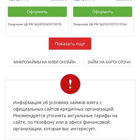
Оформить
Оформить
Лицензия ЦБ РФ №2403045010076
Лицензия ЦБ РФ №2503357010164
Показать еще
МИКРОЗАЙМЫ НА КИВИ ОНЛАЙН
ЗАЙМ НА КАРТУ СРОЧНО
Информация об условиях займов взята с
официальных сайтов кредитных организаций.
Рекомендуется уточнять актуальные тарифы на
сайте, по телефону или в офисе финансовой
организации, которая вас интересует.