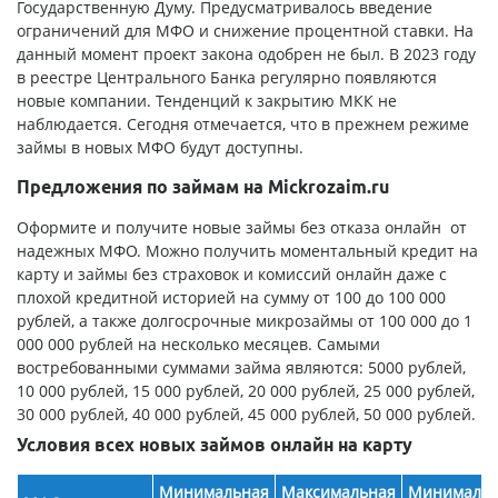
Государственную Думу. Предусматривалось введение
ограничений для МФО и снижение процентной ставки. На
данный момент проект закона одобрен не был. В 2023 году
в реестре Центрального Банка регулярно появляются
новые компании. Тенденций к закрытию МКК не
наблюдается. Сегодня отмечается, что в прежнем режиме
займы в новых МФО будут доступны.
Предложения по займам на Mickrozaim.ru
Оформите и получите новые займы без отказа онлайн от
надежных МФО. Можно получить моментальный кредит на
карту и займы без страховок и комиссий онлайн даже с
плохой кредитной историей на сумму от 100 до 100 000
рублей, а также долгосрочные микрозаймы от 100 000 до 1
000 000 рублей на несколько месяцев. Самыми
востребованными суммами займа являются: 5000 рублей,
10 000 рублей, 15 000 рублей, 20 000 рублей, 25 000 рублей,
30 000 рублей, 40 000 рублей, 45 000 рублей, 50 000 рублей.
Условия всех новых займов онлайн на карту
Минимальная
Максимальная
Минимальн