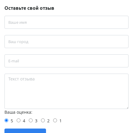
Оставьте свой отзыв
Ваша оценка:
5
4
3
2
1