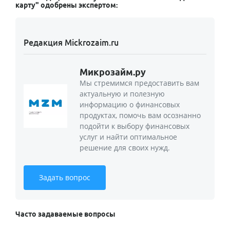
карту" одобрены экспертом:
Редакция Mickrozaim.ru
Микрозайм.ру
Мы стремимся предоставить вам
актуальную и полезную
информацию о финансовых
продуктах, помочь вам осознанно
подойти к выбору финансовых
услуг и найти оптимальное
решение для своих нужд.
Задать вопрос
Часто задаваемые вопросы