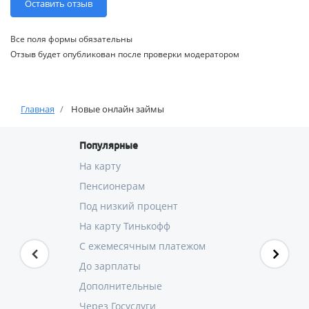
Все поля формы обязательны
Отзыв будет опубликован после проверки модератором
Главная
Новые онлайн займы
Популярные
На карту
Пенсионерам
Под низкий процент
На карту Тинькофф
С ежемесячным платежом
До зарплаты
Дополнительные
Через Госуслуги