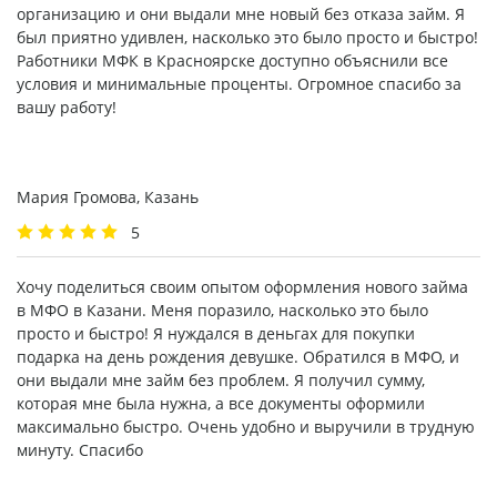
организацию и они выдали мне новый без отказа займ. Я
был приятно удивлен, насколько это было просто и быстро!
Работники МФК в Красноярске доступно объяснили все
условия и минимальные проценты. Огромное спасибо за
вашу работу!
Мария Громова, Казань
5
Хочу поделиться своим опытом оформления нового займа
в МФО в Казани. Меня поразило, насколько это было
просто и быстро! Я нуждался в деньгах для покупки
подарка на день рождения девушке. Обратился в МФО, и
они выдали мне займ без проблем. Я получил сумму,
которая мне была нужна, а все документы оформили
максимально быстро. Очень удобно и выручили в трудную
минуту. Спасибо