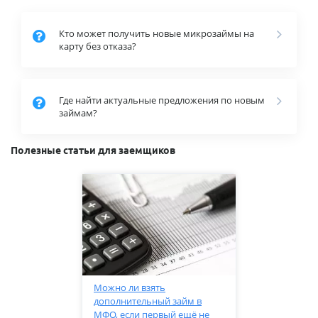
Кто может получить новые микрозаймы на
карту без отказа?
Где найти актуальные предложения по новым
займам?
Полезные статьи для заемщиков
Можно ли взять
дополнительный займ в
МФО, если первый ещё не