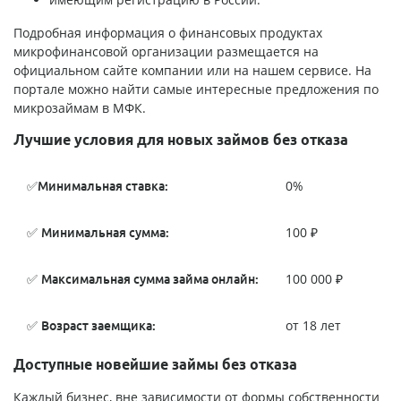
Подробная информация о финансовых продуктах
микрофинансовой организации размещается на
официальном сайте компании или на нашем сервисе. На
портале можно найти самые интересные предложения по
микрозаймам в МФК.
Лучшие условия для новых займов без отказа
✅
0%
Минимальная ставка:
✅
100 ₽
Минимальная сумма:
✅
100 000 ₽
Максимальная сумма займа онлайн:
✅
от 18 лет
Возраст заемщика:
Доступные новейшие займы без отказа
Каждый бизнес, вне зависимости от формы собственности