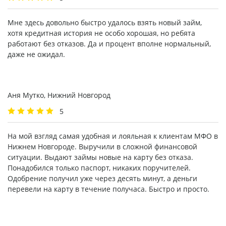
Мне здесь довольно быстро удалось взять новый займ,
хотя кредитная история не особо хорошая, но ребята
работают без отказов. Да и процент вполне нормальный,
даже не ожидал.
Аня Мутко, Нижний Новгород
5
На мой взгляд самая удобная и лояльная к клиентам МФО в
Нижнем Новгороде. Выручили в сложной финансовой
ситуации. Выдают займы новые на карту без отказа.
Понадобился только паспорт, никаких поручителей.
Одобрение получил уже через десять минут, а деньги
перевели на карту в течение получаса. Быстро и просто.