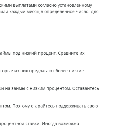
скими выплатами согласно установленному
 или каждый месяц в определенное число. Для
аймы под низкий процент. Сравните их
торые из них предлагают более низкие
ки на займы с низким процентом. Оставайтесь
нтом. Поэтому старайтесь поддерживать свою
 процентной ставки. Иногда возможно