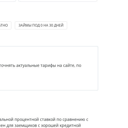
АТНО
ЗАЙМЫ ПОД 0 НА 30 ДНЕЙ
точнять актуальные тарифы на сайте, по
мальной процентной ставкой по сравнению с
пен для заемщиков с хорошей кредитной