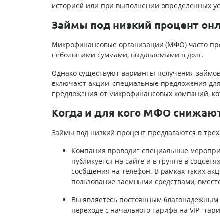
историей или при выполнении определенных ус
Займы под низкий процент онл
Микрофинансовые организации (МФО) часто пре
небольшими суммами, выдаваемыми в долг.
Однако существуют варианты получения займов
включают акции, специальные предложения для
предложения от микрофинансовых компаний, ко
Когда и для кого МФО снижают
Займы под низкий процент предлагаются в трех 
Компания проводит специальные мероприя
публикуется на сайте и в группе в соцсет
сообщения на телефон. В рамках таких акц
пользование заемными средствами, вмест
Вы являетесь постоянным благонадежным 
переходе с начального тарифа на VIP- тар