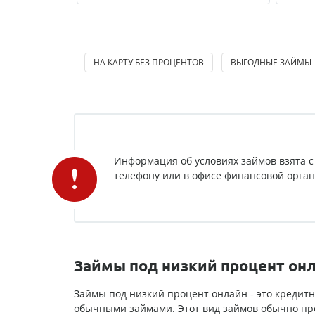
НА КАРТУ БЕЗ ПРОЦЕНТОВ
ВЫГОДНЫЕ ЗАЙМЫ
Информация об условиях займов взята с
телефону или в офисе финансовой органи
Займы под низкий процент онла
Займы под низкий процент онлайн - это кредит
обычными займами. Этот вид займов обычно пр