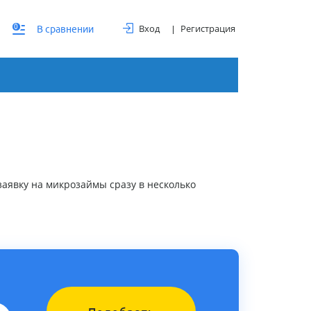
Вход
Регистрация
0
В сравнении
аявку на микрозаймы сразу в несколько