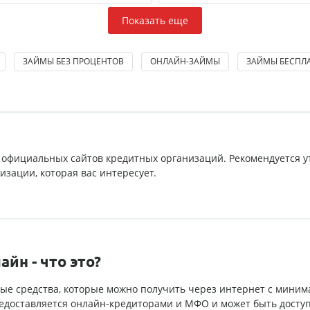
Показать еще
ЗАЙМЫ БЕЗ ПРОЦЕНТОВ
ОНЛАЙН-ЗАЙМЫ
ЗАЙМЫ БЕСПЛ
 официальных сайтов кредитных организаций. Рекомендуется у
зации, которая вас интересует.
йн - что это?
ные средства, которые можно получить через интернет с мини
едоставляется онлайн-кредиторами и МФО и может быть досту