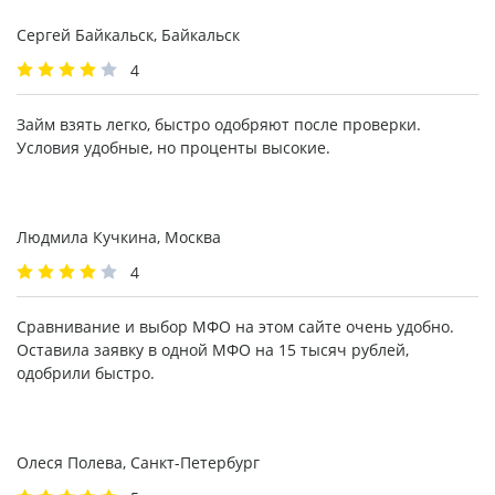
Сергей Байкальск, Байкальск
4
Займ взять легко, быстро одобряют после проверки.
Условия удобные, но проценты высокие.
Людмила Кучкина, Москва
4
Сравнивание и выбор МФО на этом сайте очень удобно.
Оставила заявку в одной МФО на 15 тысяч рублей,
одобрили быстро.
Олеся Полева, Санкт-Петербург