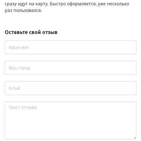
сразу идут на карту. Быстро оформляется, уже несколько
раз пользовался.
Оставьте свой отзыв