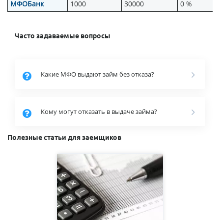
МФОБанк
1000
30000
0 %
Часто задаваемые вопросы
Какие МФО выдают займ без отказа?
Кому могут отказать в выдаче займа?
Полезные статьи для заемщиков