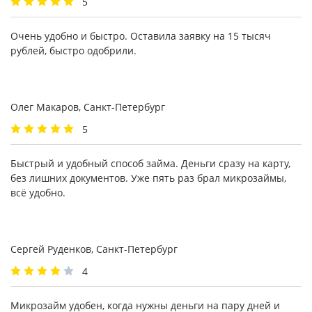
5
Очень удобно и быстро. Оставила заявку на 15 тысяч
рублей, быстро одобрили.
Олег Макаров, Санкт-Петербург
5
Быстрый и удобный способ займа. Деньги сразу на карту,
без лишних документов. Уже пять раз брал микрозаймы,
всё удобно.
Сергей Руденков, Санкт-Петербург
4
Микрозайм удобен, когда нужны деньги на пару дней и