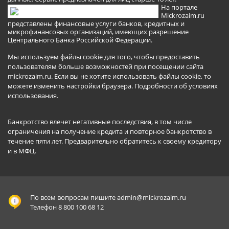
На портале
Mickrozaim.ru
представлены финансовые услуги банков, кредитных и
микрофинансовых организаций, имеющих разрешение
Центрального Банка Российской Федерации.
Мы используем файлы cookie для того, чтобы предоставить
пользователям больше возможностей при посещении сайта
mickrozaim.ru. Если вы не хотите использовать файлы cookie, то
можете изменить настройки браузера.
Подробности об условиях
использования
.
Банкротство влечет негативные последствия, в том числе
ограничения на получение кредита и повторное банкротство в
течение пяти лет. Предварительно обратитесь к своему кредитору
и в МФЦ.
По всем вопросам пишите
admin@mickrozaim.ru
Телефон 8 800 100 68 12