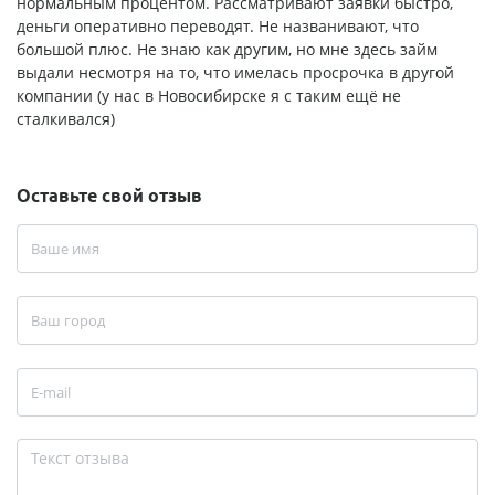
нормальным процентом. Рассматривают заявки быстро,
деньги оперативно переводят. Не названивают, что
большой плюс. Не знаю как другим, но мне здесь займ
выдали несмотря на то, что имелась просрочка в другой
компании (у нас в Новосибирске я с таким ещё не
сталкивался)
Оставьте свой отзыв