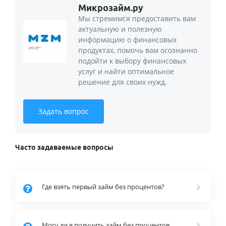
Микрозайм.ру
Мы стремимся предоставить вам
актуальную и полезную
информацию о финансовых
продуктах, помочь вам осознанно
подойти к выбору финансовых
услуг и найти оптимальное
решение для своих нужд.
Задать вопрос
Часто задаваемые вопросы
Где взять первый займ без процентов?
Могу ли я получить займ без процентов