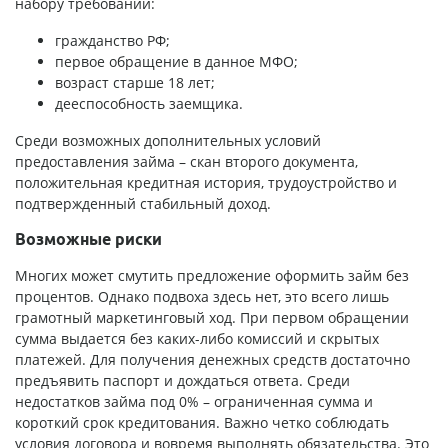
набору требований:
гражданство РФ;
первое обращение в данное МФО;
возраст старше 18 лет;
дееспособность заемщика.
Среди возможных дополнительных условий
предоставления займа – скан второго документа,
положительная кредитная история, трудоустройство и
подтвержденный стабильный доход.
Возможные риски
Многих может смутить предложение оформить займ без
процентов. Однако подвоха здесь нет, это всего лишь
грамотный маркетинговый ход. При первом обращении
сумма выдается без каких-либо комиссий и скрытых
платежей. Для получения денежных средств достаточно
предъявить паспорт и дождаться ответа. Среди
недостатков займа под 0% – ограниченная сумма и
короткий срок кредитования. Важно четко соблюдать
условия договора и вовремя выполнять обязательства. Это