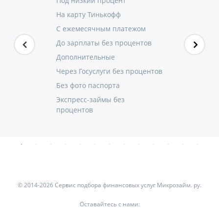
Под низкий процент
На карту Тинькофф
С ежемесячным платежом
До зарплаты без процентов
Дополнительные
Через Госуслуги без процентов
Без фото паспорта
Экспресс-займы без
процентов
© 2014-2026 Сервис подбора финансовых услуг Микрозайм. ру.
Оставайтесь с нами: