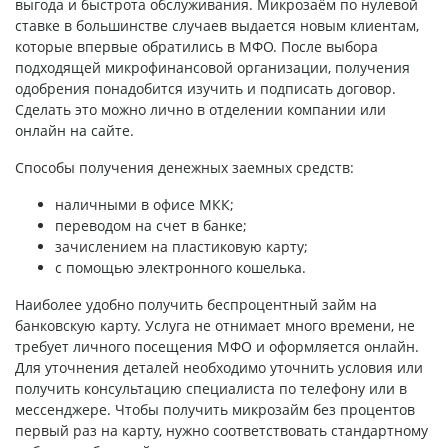
выгода и быстрота обслуживания. Микрозаём по нулевой
ставке в большинстве случаев выдается новым клиентам,
которые впервые обратились в МФО. После выбора
подходящей микрофинансовой организации, получения
одобрения понадобится изучить и подписать договор.
Сделать это можно лично в отделении компании или
онлайн на сайте.
Способы получения денежных заемных средств:
наличными в офисе МКК;
переводом на счет в банке;
зачислением на пластиковую карту;
с помощью электронного кошелька.
Наиболее удобно получить беспроцентный займ на
банковскую карту. Услуга не отнимает много времени, не
требует личного посещения МФО и оформляется онлайн.
Для уточнения деталей необходимо уточнить условия или
получить консультацию специалиста по телефону или в
мессенджере. Чтобы получить микрозайм без процентов
первый раз на карту, нужно соответствовать стандартному