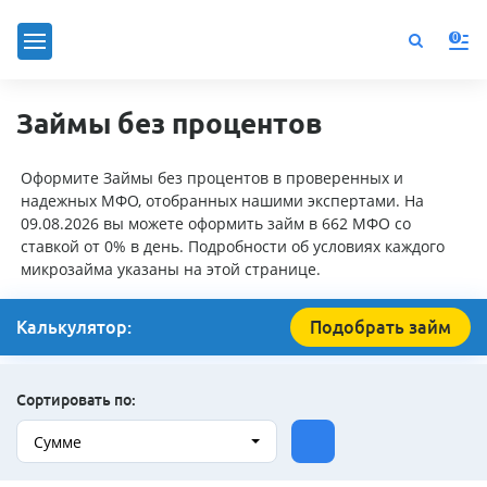
0
Займы без процентов
Оформите Займы без процентов в проверенных и
надежных МФО, отобранных нашими экспертами. На
09.08.2026 вы можете оформить займ в 662 МФО со
ставкой от 0% в день. Подробности об условиях каждого
микрозайма указаны на этой странице.
Калькулятор:
Подобрать займ
Сортировать по:
Сумме