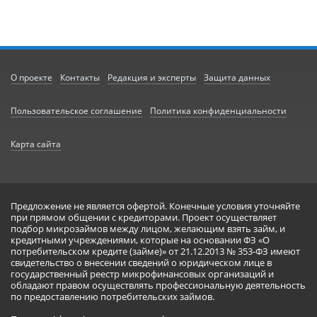
О проекте
Контакты
Редакция и эксперты
Защита данных
Пользовательское соглашение
Политика конфиденциальности
Карта сайта
Предложение не является офертой. Конечные условия уточняйте
при прямом общении с кредиторами. Проект осуществляет
подбор микрозаймов между лицом, желающим взять займ, и
кредитными учреждениями, которые на основании ФЗ «О
потребительском кредите (займе)» от 21.12.2013 № 353-ФЗ имеют
свидетельство о внесении сведений о юридическом лице в
государственный реестр микрофинансовых организаций и
обладают правом осуществлять профессиональную деятельность
по предоставлению потребительских займов.