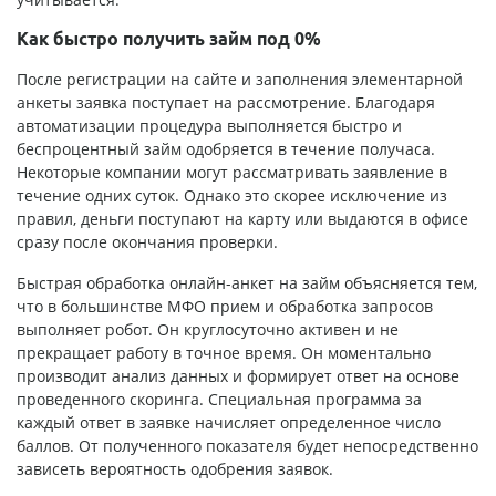
Как быстро получить займ под 0%
После регистрации на сайте и заполнения элементарной
анкеты заявка поступает на рассмотрение. Благодаря
автоматизации процедура выполняется быстро и
беспроцентный займ одобряется в течение получаса.
Некоторые компании могут рассматривать заявление в
течение одних суток. Однако это скорее исключение из
правил, деньги поступают на карту или выдаются в офисе
сразу после окончания проверки.
Быстрая обработка онлайн-анкет на займ объясняется тем,
что в большинстве МФО прием и обработка запросов
выполняет робот. Он круглосуточно активен и не
прекращает работу в точное время. Он моментально
производит анализ данных и формирует ответ на основе
проведенного скоринга. Специальная программа за
каждый ответ в заявке начисляет определенное число
баллов. От полученного показателя будет непосредственно
зависеть вероятность одобрения заявок.