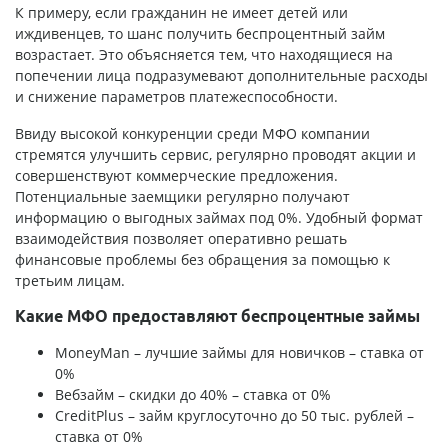
К примеру, если гражданин не имеет детей или
иждивенцев, то шанс получить беспроцентный займ
возрастает. Это объясняется тем, что находящиеся на
попечении лица подразумевают дополнительные расходы
и снижение параметров платежеспособности.
Ввиду высокой конкуренции среди МФО компании
стремятся улучшить сервис, регулярно проводят акции и
совершенствуют коммерческие предложения.
Потенциальные заемщики регулярно получают
информацию о выгодных займах под 0%. Удобный формат
взаимодействия позволяет оперативно решать
финансовые проблемы без обращения за помощью к
третьим лицам.
Какие МФО предоставляют беспроцентные займы
MoneyMan – лучшие займы для новичков – ставка от
0%
Вебзайм – скидки до 40% – ставка от 0%
CreditPlus – займ круглосуточно до 50 тыс. рублей –
ставка от 0%