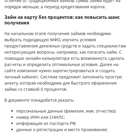
отличие от традиционных банков, сумма займа будет на
порядок меньше, а период кредитования короче.
Займ на карту без процентов: как повысить шанс
получения
На начальном этапе получения займов необходимо
выбрать подходящую МФО, изучить условия
предоставления денежных средств и задать специалистам
интересующие вопросы, например, как погасить займ. С
помощью онлайн-калькулятора есть возможность сделать
расчеты и определить оптимальные условия. Далее на
сайте компании нужно зарегистрироваться и создать
личный кабинет. Система предложит заполнить простую
анкету, которая необходима для быстрого оформления
займа со ставкой 0 процентов.
В документе понадобится указать:
персональные данные (фамилия, имя, отчество);
номер ИНН или СНИЛС;
информация из паспорта РФ;
данные о регистрации и месте проживания;