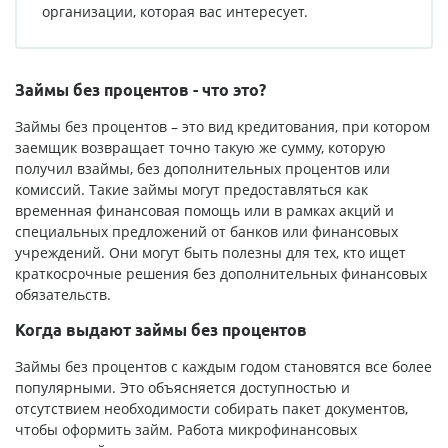
организации, которая вас интересует.
Займы без процентов - что это?
Займы без процентов – это вид кредитования, при котором
заемщик возвращает точно такую же сумму, которую
получил взаймы, без дополнительных процентов или
комиссий. Такие займы могут предоставляться как
временная финансовая помощь или в рамках акций и
специальных предложений от банков или финансовых
учреждений. Они могут быть полезны для тех, кто ищет
краткосрочные решения без дополнительных финансовых
обязательств.
Когда выдают займы без процентов
Займы без процентов с каждым годом становятся все более
популярными. Это объясняется доступностью и
отсутствием необходимости собирать пакет документов,
чтобы оформить займ. Работа микрофинансовых