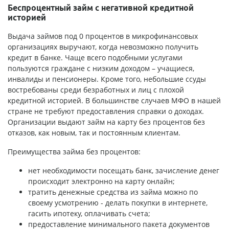
Беспроцентный займ с негативной кредитной
историей
Выдача займов под 0 процентов в микрофинансовых
организациях выручают, когда невозможно получить
кредит в банке. Чаще всего подобными услугами
пользуются граждане с низким доходом – учащиеся,
инвалиды и пенсионеры. Кроме того, небольшие ссуды
востребованы среди безработных и лиц с плохой
кредитной историей. В большинстве случаев МФО в нашей
стране не требуют предоставления справки о доходах.
Организации выдают займ на карту без процентов без
отказов, как новым, так и постоянным клиентам.
Преимущества займа без процентов:
нет необходимости посещать банк, зачисление денег
происходит электронно на карту онлайн;
тратить денежные средства из займа можно по
своему усмотрению - делать покупки в интернете,
гасить ипотеку, оплачивать счета;
предоставление минимального пакета документов