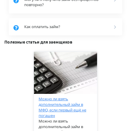
повторно?
Как оплатить займ?
Полезные статьи для заемщиков
Можно ли взять
дополнительный займ в
МФО, если первый ещё не
погашен
Можно ли взять
дополнительный займ в