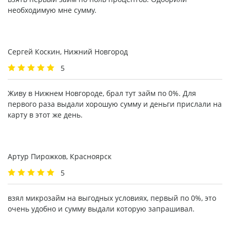
необходимую мне сумму.
Сергей Коскин, Нижний Новгород
5
Живу в Нижнем Новгороде, брал тут займ по 0%. Для
первого раза выдали хорошую сумму и деньги прислали на
карту в этот же день.
Артур Пирожков, Красноярск
5
взял микрозайм на выгодных условиях, первый по 0%, это
очень удобно и сумму выдали которую запрашивал.