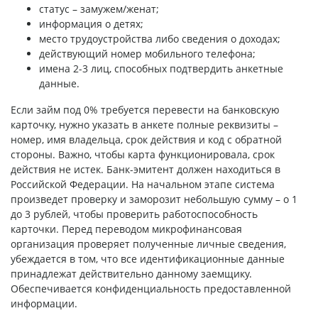
статус – замужем/женат;
информация о детях;
место трудоустройства либо сведения о доходах;
действующий номер мобильного телефона;
имена 2-3 лиц, способных подтвердить анкетные
данные.
Если займ под 0% требуется перевести на банковскую
карточку, нужно указать в анкете полные реквизиты –
номер, имя владельца, срок действия и код с обратной
стороны. Важно, чтобы карта функционировала, срок
действия не истек. Банк-эмитент должен находиться в
Российской Федерации. На начальном этапе система
произведет проверку и заморозит небольшую сумму – о 1
до 3 рублей, чтобы проверить работоспособность
карточки. Перед переводом микрофинансовая
организация проверяет полученные личные сведения,
убеждается в том, что все идентификационные данные
принадлежат действительно данному заемщику.
Обеспечивается конфиденциальность предоставленной
информации.