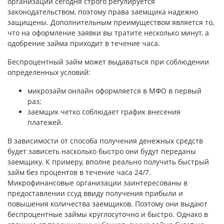
организаций сегодня строго регулируется
законодательством, поэтому права заемщика надежно
защищены. Дополнительным преимуществом является то,
что на оформление заявки вы тратите несколько минут, а
одобрение займа приходит в течение часа.
Беспроцентный займ может выдаваться при соблюдении
определенных условий:
микрозайм онлайн оформляется в МФО в первый
раз;
заемщик четко соблюдает график внесения
платежей.
В зависимости от способа получения денежных средств
будет зависеть насколько быстро они будут переданы
заемщику. К примеру, вполне реально получить быстрый
займ без процентов в течение часа 24/7.
Микрофинансовые организации заинтересованы в
предоставлении ссуд ввиду получения прибыли и
повышения количества заемщиков. Поэтому они выдают
беспроцентные займы круглосуточно и быстро. Однако в