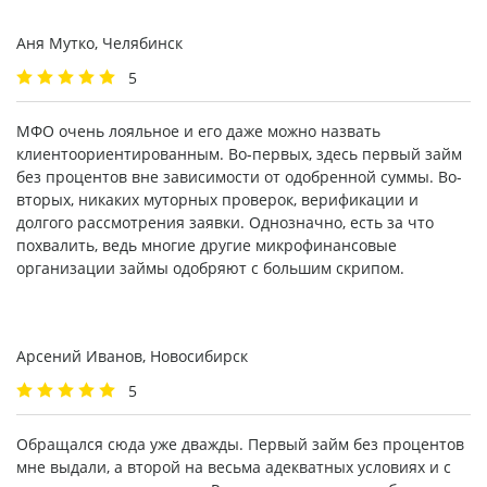
Аня Мутко, Челябинск
5
МФО очень лояльное и его даже можно назвать
клиентоориентированным. Во-первых, здесь первый займ
без процентов вне зависимости от одобренной суммы. Во-
вторых, никаких муторных проверок, верификации и
долгого рассмотрения заявки. Однозначно, есть за что
похвалить, ведь многие другие микрофинансовые
организации займы одобряют с большим скрипом.
Арсений Иванов, Новосибирск
5
Обращался сюда уже дважды. Первый займ без процентов
мне выдали, а второй на весьма адекватных условиях и с