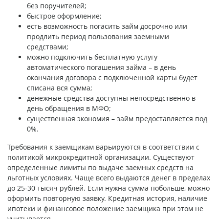
без поручителей;
быстрое оформление;
есть возможность погасить займ досрочно или
продлить период пользования заемными
средствами;
можно подключить бесплатную услугу
автоматического погашения займа – в день
окончания договора с подключенной карты будет
списана вся сумма;
денежные средства доступны непосредственно в
день обращения в МФО;
существенная экономия – займ предоставляется под
0%.
Требования к заемщикам варьируются в соответствии с
политикой микрокредитной организации. Существуют
определенные лимиты по выдаче заемных средств на
льготных условиях. Чаще всего выдаются денег в пределах
до 25-30 тысяч рублей. Если нужна сумма побольше, можно
оформить повторную заявку. Кредитная история, наличие
ипотеки и финансовое положение заемщика при этом не
учитывается.