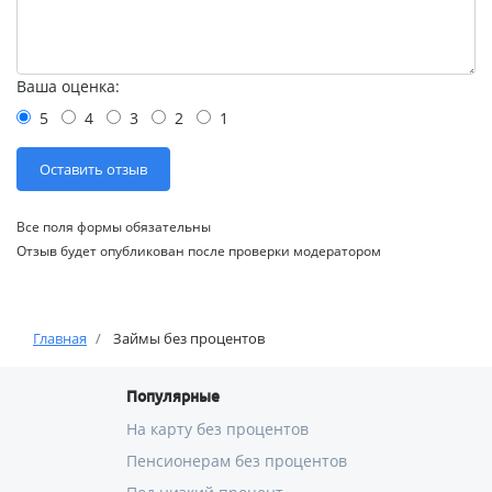
Ваша оценка:
5
4
3
2
1
Все поля формы обязательны
Отзыв будет опубликован после проверки модератором
Главная
Займы без процентов
Популярные
На карту без процентов
Пенсионерам без процентов