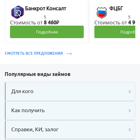
Банкрот Консалт
ФЦБГ
5
5
Стоимость от
Стоимость от
8 460₽
4 90
Подробнее
Подробне
СМОТРЕТЬ ВСЕ ПРЕДЛОЖЕНИЯ
Популярные виды займов
Для кого
Как получить
Справки, КИ, залог