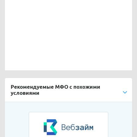
Рекомендуемые МФО с похожими
условиями