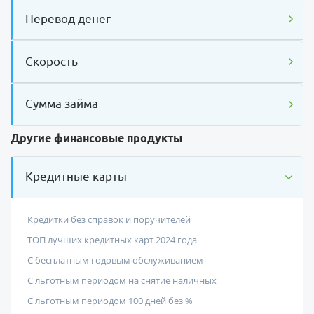
Перевод денег
Скорость
Сумма займа
Другие финансовые продукты
Кредитные карты
Кредитки без справок и поручителей
ТОП лучших кредитных карт 2024 года
С бесплатным годовым обслуживанием
С льготным периодом на снятие наличных
С льготным периодом 100 дней без %