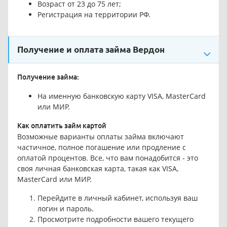
Возраст от 23 до 75 лет;
Регистрация на территории РФ.
Получение и оплата займа Вердон
Получение займа:
На именную банковскую карту VISA, MasterCard
или МИР.
Как оплатить займ картой
Возможные варианты оплаты займа включают
частичное, полное погашение или продление с
оплатой процентов. Все, что вам понадобится - это
своя личная банковская карта, такая как VISA,
MasterCard или МИР.
Перейдите в личный кабинет, используя ваш
логин и пароль.
Просмотрите подробности вашего текущего