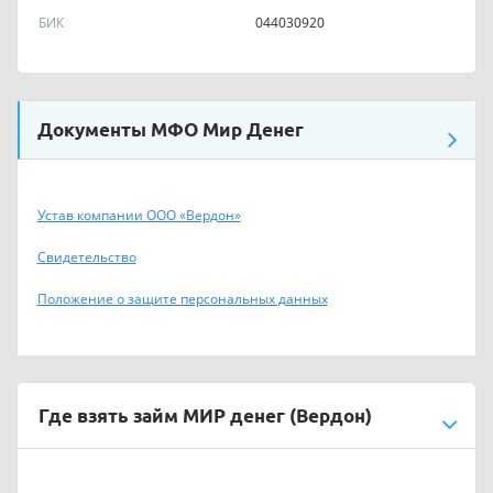
БИК
044030920
Документы МФО Мир Денег
Устав компании ООО «Вердон»
Свидетельство
Положение о защите персональных данных
Где взять займ МИР денег (Вердон)