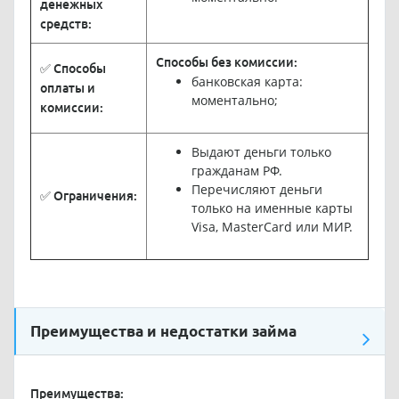
денежных
средств:
Способы без комиссии:
✅ Способы
банковская карта:
оплаты и
моментально;
комиссии:
Выдают деньги только
гражданам РФ.
Перечисляют деньги
✅ Ограничения:
только на именные карты
Visa, MasterCard или МИР.
Преимущества и недостатки займа
Преимущества: