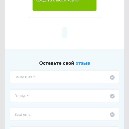
Оставьте свой
отзыв