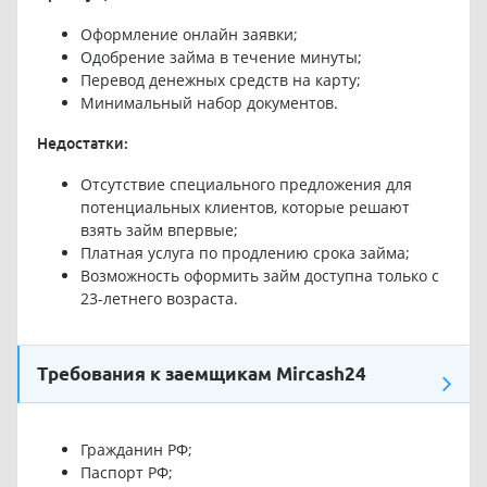
Оформление онлайн заявки;
Одобрение займа в течение минуты;
Перевод денежных средств на карту;
Минимальный набор документов.
Недостатки:
Отсутствие специального предложения для
потенциальных клиентов, которые решают
взять займ впервые;
Платная услуга по продлению срока займа;
Возможность оформить займ доступна только с
23-летнего возраста.
Требования к заемщикам Mircash24
Гражданин РФ;
Паспорт РФ;