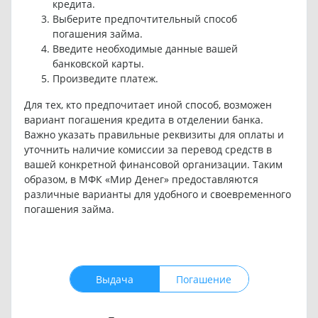
кредита.
Выберите предпочтительный способ
погашения займа.
Введите необходимые данные вашей
банковской карты.
Произведите платеж.
Для тех, кто предпочитает иной способ, возможен
вариант погашения кредита в отделении банка.
Важно указать правильные реквизиты для оплаты и
уточнить наличие комиссии за перевод средств в
вашей конкретной финансовой организации. Таким
образом, в МФК «Мир Денег» предоставляются
различные варианты для удобного и своевременного
погашения займа.
Выдача
Погашение