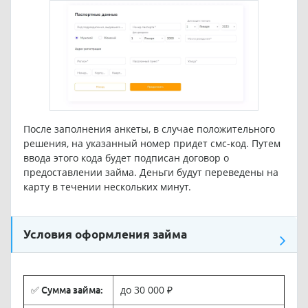
После заполнения анкеты, в случае положительного
решения, на указанный номер придет смс-код. Путем
ввода этого кода будет подписан договор о
предоставлении займа. Деньги будут переведены на
карту в течении нескольких минут.
Условия оформления займа
до 30 000 ₽
✅ Сумма займа: