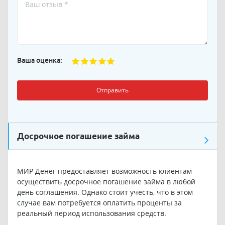
Ваша оценка:
Отправить
Досрочное погашение займа
МИР Денег предоставляет возможность клиентам
осуществить досрочное погашение займа в любой
день соглашения. Однако стоит учесть, что в этом
случае вам потребуется оплатить проценты за
реальный период использования средств.