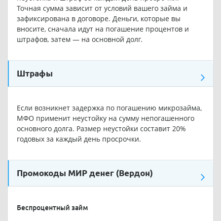
Точная сумма зависит от условий вашего займа и
зафиксирована в договоре. Деньги, которые вы
вносите, сначала идут на погашение процентов и
штрафов, затем — на основной долг.
Штрафы
Если возникнет задержка по погашению микрозайма,
МФО применит неустойку на сумму непогашенного
основного долга. Размер неустойки составит 20%
годовых за каждый день просрочки.
Промокоды МИР денег (Вердон)
Беспроцентный займ