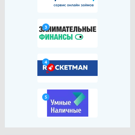
3
4
5