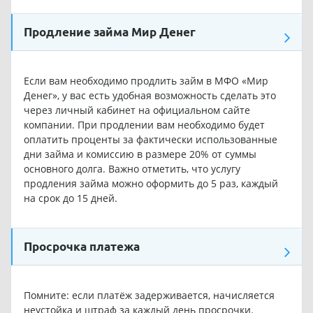
Продление займа Мир Денег
Если вам необходимо продлить займ в МФО «Мир
Денег», у вас есть удобная возможность сделать это
через личный кабинет на официальном сайте
компании. При продлении вам необходимо будет
оплатить проценты за фактически использованные
дни займа и комиссию в размере 20% от суммы
основного долга. Важно отметить, что услугу
продления займа можно оформить до 5 раз, каждый
на срок до 15 дней.
Просрочка платежа
Помните: если платёж задерживается, начисляется
неустойка и штраф за каждый день просрочки.