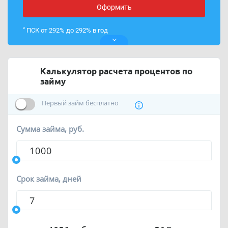
Оформить
*
ПСК от 292% до 292% в год
Калькулятор расчета процентов по
займу
Первый займ бесплатно
Сумма займа, руб.
Срок займа, дней