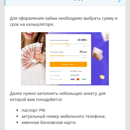
Для оформления займа необходимо выбрать сумму и
срок на калькуляторе.
Далее нужно заполнить небольшую анкету, для
которой вам понадобятся:
паспорт РФ;
актуальный номер мобильного телефона;
именная банковская карта.