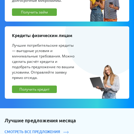
долгосрочные микрозаймы.
Получить займ
Кредиты физическим лицам
Лучшие потребительские кредиты
— выгодные условия и
минимальные требования. Можно
сделать расчёт кредита и
подобрать предложение по вашим
условиям. Отправляйте заявку
прямо отсюда.
Получить кредит
Лучшие предложения месяца
СМОТРЕТЬ ВСЕ ПРЕДЛОЖЕНИЯ