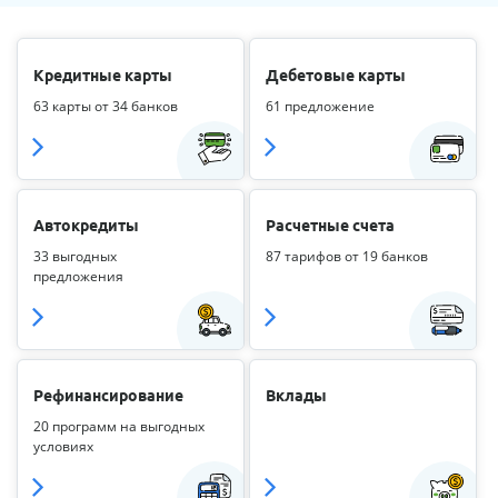
Кредитные карты
Дебетовые карты
63 карты от 34 банков
61 предложение
Автокредиты
Расчетные счета
33 выгодных
87 тарифов от 19 банков
предложения
Рефинансирование
Вклады
20 программ на выгодных
условиях