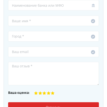
Ваша оценка: