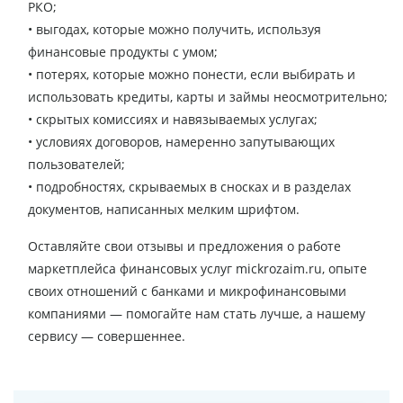
РКО;
• выгодах, которые можно получить, используя
финансовые продукты с умом;
• потерях, которые можно понести, если выбирать и
использовать кредиты, карты и займы неосмотрительно;
• скрытых комиссиях и навязываемых услугах;
• условиях договоров, намеренно запутывающих
пользователей;
• подробностях, скрываемых в сносках и в разделах
документов, написанных мелким шрифтом.
Оставляйте свои отзывы и предложения о работе
маркетплейса финансовых услуг mickrozaim.ru, опыте
своих отношений с банками и микрофинансовыми
компаниями — помогайте нам стать лучше, а нашему
сервису — совершеннее.