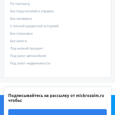
По паспорту
Без поручителей и справок
Без проверки
С плохой кредитной историей
Без страховки
Без залога
Под низкий процент
Под залог автомобиля
Под залог недвижимости
Подписывайтесь на рассылку от mickrozaim.ru
чтобы: