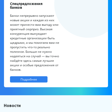
Спецпредложения
банков
Банки непрерывно запускают
новые акции и каждая из них
может принести вам выгоду или
приятный сюрприз. Высокая
конкуренция вынуждает
кредитные организации быть
щедрыми, а мы помогаем вам не
пропустить что-то реально
полезное. Больше не нужно
надеяться на случай — вы точно
найдёте здесь самые лучшие
акции и особые предложения от
банков.
Подробнее
Новости