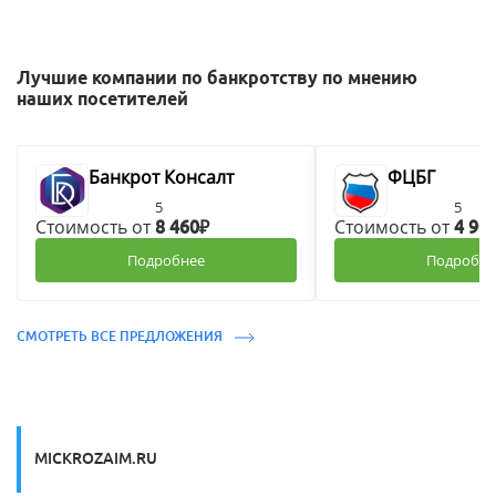
Лучшие компании по банкротству по мнению
наших посетителей
Банкрот Консалт
ФЦБГ
5
5
Стоимость от
Стоимость от
8 460₽
4 90
Подробнее
Подробне
СМОТРЕТЬ ВСЕ ПРЕДЛОЖЕНИЯ
MICKROZAIM.RU