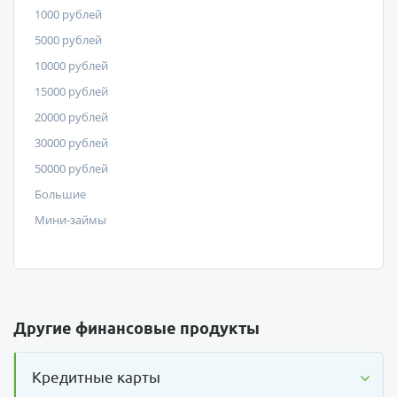
1000 рублей
5000 рублей
10000 рублей
15000 рублей
20000 рублей
30000 рублей
50000 рублей
Большие
Мини-займы
Другие финансовые продукты
Кредитные карты