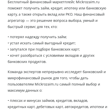
Бесплатный финансовый маркетплейс Mickrozaim.ru
поможет получить займ, кредит, ипотеку или банковскую
карту, а также открыть вклад или РКО. Наш финансовый
агрегатор — это решение вопроса выбора, умный и
быстрый сервис для тех, кто:
• потерял надежду получить займ;
• устал искать самый выгодный кредит;
• запутался при подборе банковских карт;
• хочет разобраться с условиями вкладов и других
банковских продуктов.
Команда экспертов непрерывно исследует банковский и
микрофинансовый рынок для того, чтобы дать
пользователям Mickrozaim.ru самый полный выбор и
максимум данных о:
• плюсах и минусах займов, кредитов, вкладов,
кредитных карт, дебетовых карт, автокредитов, ипотеки и