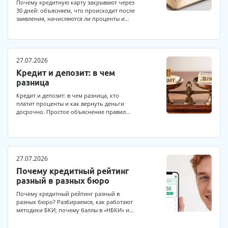
Почему кредитную карту закрывают через
30 дней: объясняем, что происходит после
заявления, начисляются ли проценты и…
27.07.2026
Кредит и депозит: в чем
разница
Кредит и депозит: в чем разница, кто
платит проценты и как вернуть деньги
досрочно. Простое объяснение правил…
27.07.2026
Почему кредитный рейтинг
разный в разных бюро
Почему кредитный рейтинг разный в
разных бюро? Разбираемся, как работают
методики БКИ, почему баллы в «НБКИ» и…