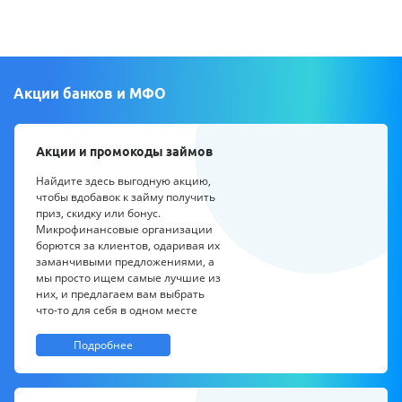
Акции банков и МФО
Акции и промокоды займов
Найдите здесь выгодную акцию,
чтобы вдобавок к займу получить
приз, скидку или бонус.
Микрофинансовые организации
борются за клиентов, одаривая их
заманчивыми предложениями, а
мы просто ищем самые лучшие из
них, и предлагаем вам выбрать
что-то для себя в одном месте
Подробнее