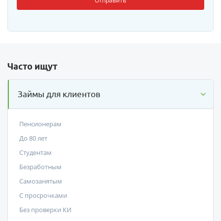
Отправить
Часто ищут
Займы для клиентов
Пенсионерам
До 80 лет
Студентам
Безработным
Самозанятым
С просрочками
Без проверки КИ