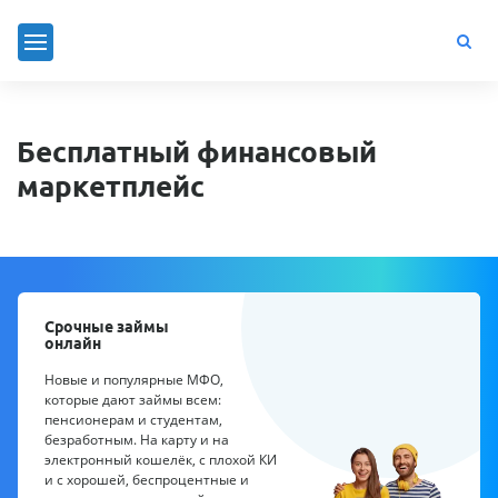
Бесплатный финансовый
маркетплейс
Срочные займы
онлайн
Новые и популярные МФО,
которые дают займы всем:
пенсионерам и студентам,
безработным. На карту и на
электронный кошелёк, с плохой КИ
и с хорошей, беспроцентные и