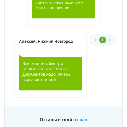
сайте, чтобы помочь им
стать еще лучше.
1
Алексей, Нижний Новгород
Все отлично, быстро
оформляют и не много
документов надо. Очень
выручают порой.
Оставьте свой
отзыв