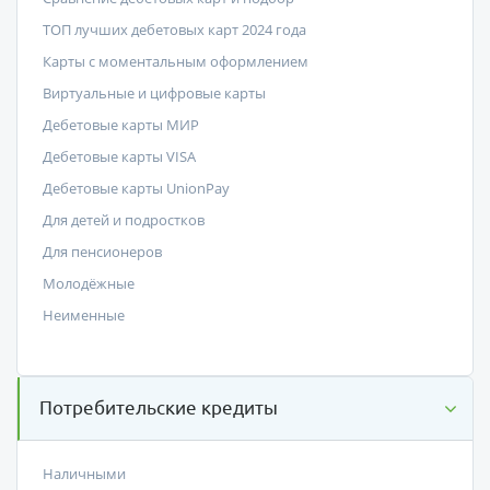
ТОП лучших дебетовых карт 2024 года
Карты с моментальным оформлением
Виртуальные и цифровые карты
Дебетовые карты МИР
Дебетовые карты VISA
Дебетовые карты UnionPay
Для детей и подростков
Для пенсионеров
Молодёжные
Неименные
Потребительские кредиты
Наличными