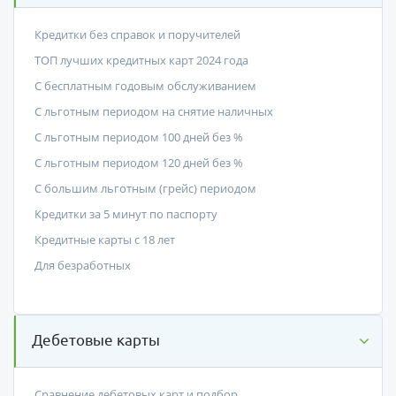
Кредитки без справок и поручителей
ТОП лучших кредитных карт 2024 года
С бесплатным годовым обслуживанием
С льготным периодом на снятие наличных
С льготным периодом 100 дней без %
С льготным периодом 120 дней без %
С большим льготным (грейс) периодом
Кредитки за 5 минут по паспорту
Кредитные карты с 18 лет
Для безработных
Дебетовые карты
Сравнение дебетовых карт и подбор