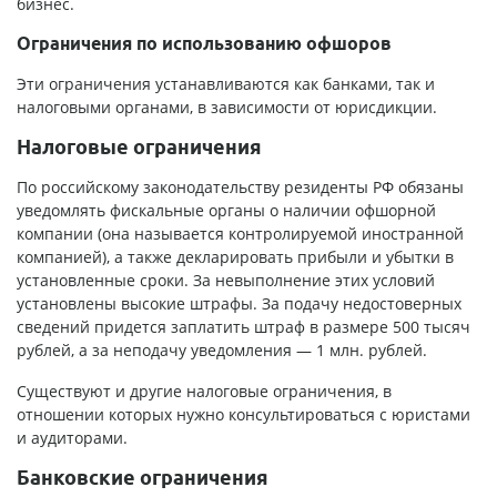
бизнес.
Ограничения по использованию офшоров
Эти ограничения устанавливаются как банками, так и
налоговыми органами, в зависимости от юрисдикции.
Налоговые ограничения
По российскому законодательству резиденты РФ обязаны
уведомлять фискальные органы о наличии офшорной
компании (она называется контролируемой иностранной
компанией), а также декларировать прибыли и убытки в
установленные сроки. За невыполнение этих условий
установлены высокие штрафы. За подачу недостоверных
сведений придется заплатить штраф в размере 500 тысяч
рублей, а за неподачу уведомления — 1 млн. рублей.
Существуют и другие налоговые ограничения, в
отношении которых нужно консультироваться с юристами
и аудиторами.
Банковские ограничения