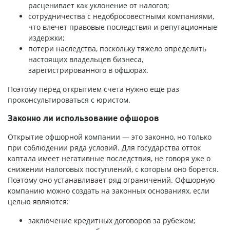
расценивает как уклонение от налогов;
сотрудничества с недобросовестными компаниями,
что влечет правовые последствия и репутационные
издержки;
потери наследства, поскольку тяжело определить
настоящих владельцев бизнеса,
зарегистрированного в офшорах.
Поэтому перед открытием счета нужно еще раз
проконсультироваться с юристом.
Законно ли использование офшоров
Открытие офшорной компании — это законно, но только
при соблюдении ряда условий. Для государства отток
каптала имеет негативные последствия, не говоря уже о
снижении налоговых поступлений, с которым оно борется.
Поэтому оно устанавливает ряд ограничений. Офшорную
компанию можно создать на законных основаниях, если
целью являются:
заключение кредитных договоров за рубежом;