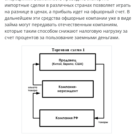
импортные сделки в различных странах позволяет играть
на разнице в ценах, а прибыль идет на офшорный счет. В
дальнейшем эти средства офшорные компании уже в виде
займа могут передавать отечественным компаниям,
которые таким способом снижают налоговую нагрузку за
счет процентов за пользование заемными деньгами.