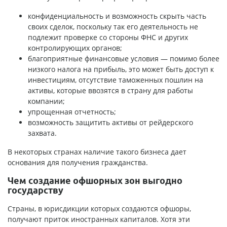
конфиденциальность и возможность скрыть часть
своих сделок, поскольку так его деятельность не
подлежит проверке со стороны ФНС и других
контролирующих органов;
благоприятные финансовые условия — помимо более
низкого налога на прибыль, это может быть доступ к
инвестициям, отсутствие таможенных пошлин на
активы, которые ввозятся в страну для работы
компании;
упрощенная отчетность;
возможность защитить активы от рейдерского
захвата.
В некоторых странах наличие такого бизнеса дает
основания для получения гражданства.
Чем создание офшорных зон выгодно
государству
Страны, в юрисдикции которых создаются офшоры,
получают приток иностранных капиталов. Хотя эти