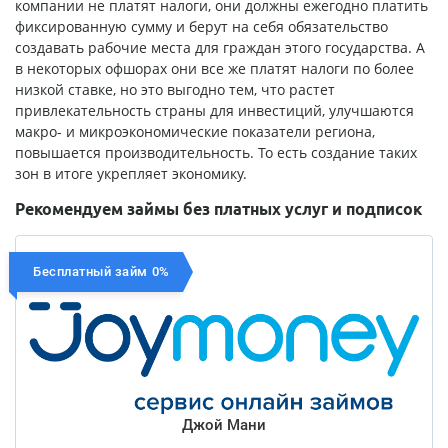
компании не платят налоги, они должны ежегодно платить
фиксированную сумму и берут на себя обязательство
создавать рабочие места для граждан этого государства. А
в некоторых офшорах они все же платят налоги по более
низкой ставке, но это выгодно тем, что растет
привлекательность страны для инвестиций, улучшаются
макро- и микроэкономические показатели региона,
повышается производительность. То есть создание таких
зон в итоге укрепляет экономику.
Рекомендуем займы без платных услуг и подписок
Бесплатный займ 0%
Джой Мани