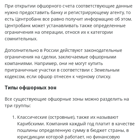
При открытии офшорного счета соответствующие данные
нужно предоставить банку и регистрирующему агенту, то
есть Центробанк все равно получит информацию об этом.
Центробанк может устанавливать также определенные
ограничения на операции, относя их к категории
сомнительных.
Дополнительно в России действуют законодательные
ограничения на сделки, заключаемые офшорными
компаниями. Например, они не могут купить
приграничные участки в соответствии с Земельным
кодексом, если офшор отнесен к черному списку.
Типы офшорных зон
Все существующие офшорные зоны можно разделить на
три группы:
Классические (островные), также их называют
Карибскими. Компания каждый год платит в качестве
пошлины определенную сумму в бюджет страны, в
юрисдикции которой работает, но финансовую