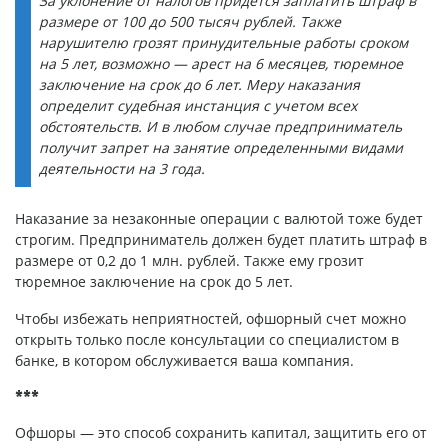
За уклонение от налогов придется заплатить штраф в
размере от 100 до 500 тысяч рублей. Также
нарушителю грозят принудительные работы сроком
на 5 лет, возможно — арест на 6 месяцев, тюремное
заключение на срок до 6 лет. Меру наказания
определит судебная инстанция с учетом всех
обстоятельств. И в любом случае предприниматель
получит запрет на занятие определенными видами
деятельности на 3 года.
Наказание за незаконные операции с валютой тоже будет
строгим. Предприниматель должен будет платить штраф в
размере от 0,2 до 1 млн. рублей. Также ему грозит
тюремное заключение на срок до 5 лет.
Чтобы избежать неприятностей, офшорный счет можно
открыть только после консультации со специалистом в
банке, в котором обслуживается ваша компания.
***
Офшоры — это способ сохранить капитал, защитить его от