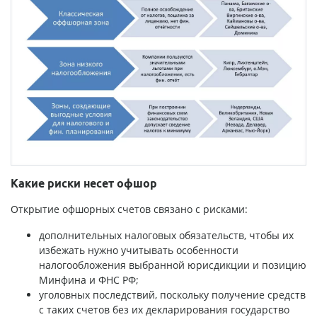
Какие риски несет офшор
Открытие офшорных счетов связано с рисками:
дополнительных налоговых обязательств, чтобы их
избежать нужно учитывать особенности
налогообложения выбранной юрисдикции и позицию
Минфина и ФНС РФ;
уголовных последствий, поскольку получение средств
с таких счетов без их декларирования государство