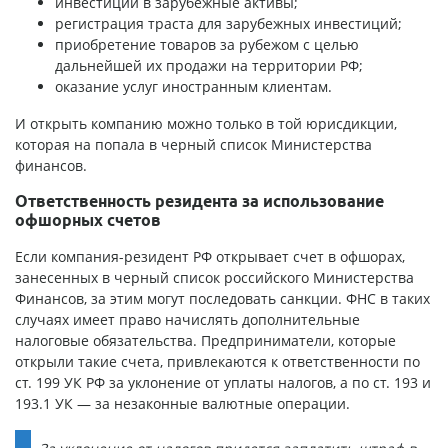
инвестиции в зарубежные активы;
регистрация траста для зарубежных инвестиций;
приобретение товаров за рубежом с целью
дальнейшей их продажи на территории РФ;
оказание услуг иностранным клиентам.
И открыть компанию можно только в той юрисдикции,
которая на попала в черный список Министерства
финансов.
Ответственность резидента за использование
офшорных счетов
Если компания-резидент РФ открывает счет в офшорах,
занесенных в черный список российского Министерства
Финансов, за этим могут последовать санкции. ФНС в таких
случаях имеет право начислять дополнительные
налоговые обязательства. Предприниматели, которые
открыли такие счета, привлекаются к ответственности по
ст. 199 УК РФ за уклонение от уплаты налогов, а по ст. 193 и
193.1 УК — за незаконные валютные операции.