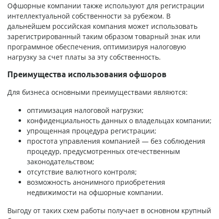
Офшорные компании также используют для регистрации
интеллектуальной собственности за рубежом. В
дальнейшем российская компания может использовать
зарегистрированный таким образом товарный знак или
программное обеспечения, оптимизируя налоговую
нагрузку за счет платы за эту собственность.
Преимущества использования офшоров
Для бизнеса основными преимуществами являются:
оптимизация налоговой нагрузки;
конфиденциальность данных о владельцах компании;
упрощенная процедура регистрации;
простота управления компанией — без соблюдения
процедур, предусмотренных отечественным
законодательством;
отсутствие валютного контроля;
возможность анонимного приобретения
недвижимости на офшорные компании.
Выгоду от таких схем работы получает в основном крупный