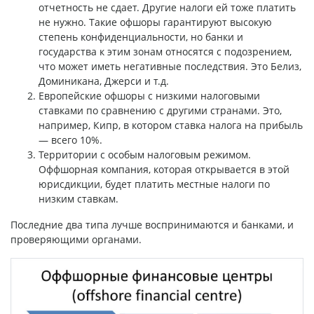
отчетность не сдает. Другие налоги ей тоже платить
не нужно. Такие офшоры гарантируют высокую
степень конфиденциальности, но банки и
государства к этим зонам относятся с подозрением,
что может иметь негативные последствия. Это Белиз,
Доминикана, Джерси и т.д.
Европейские офшоры с низкими налоговыми
ставками по сравнению с другими странами. Это,
например, Кипр, в котором ставка налога на прибыль
— всего 10%.
Территории с особым налоговым режимом.
Оффшорная компания, которая открывается в этой
юрисдикции, будет платить местные налоги по
низким ставкам.
Последние два типа лучше воспринимаются и банками, и
проверяющими органами.