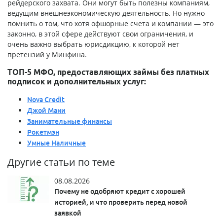
рейдерского захвата. Они могут быть полезны компаниям,
ведущим внешнеэкономическую деятельность. Но нужно
помнить о том, что хотя офшорные счета и компании — это
законно, в этой сфере действуют свои ограничения, и
очень важно выбрать юрисдикцию, к которой нет
претензий у Минфина.
ТОП-5 МФО, предоставляющих займы без платных
подписок и дополнительных услуг:
Nova Credit
Джой Мани
Занимательные финансы
Рокетмэн
Умные Наличные
Другие статьи по теме
08.08.2026
Почему не одобряют кредит с хорошей
историей, и что проверить перед новой
заявкой