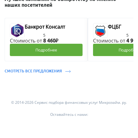
наших посетителей
Банкрот Консалт
ФЦБГ
5
5
Стоимость от
Стоимость от
8 460₽
4 90
Подробнее
Подробне
СМОТРЕТЬ ВСЕ ПРЕДЛОЖЕНИЯ
© 2014-2026 Сервис подбора финансовых услуг Микрозайм. ру.
Оставайтесь с нами: