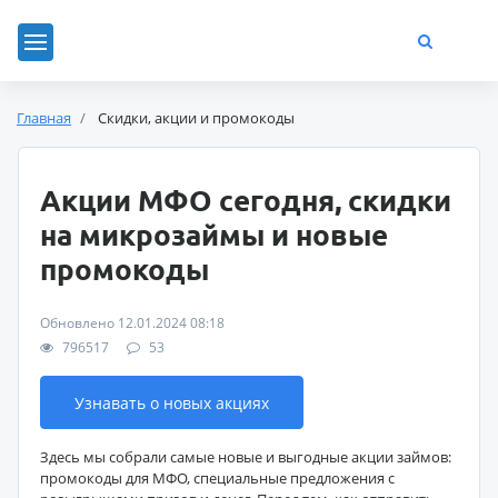
Главная
Скидки, акции и промокоды
Акции МФО сегодня, скидки
на микрозаймы и новые
промокоды
Обновлено 12.01.2024 08:18
796517
53
Узнавать о новых акциях
Здесь мы собрали самые новые и выгодные акции займов:
промокоды для МФО, специальные предложения с