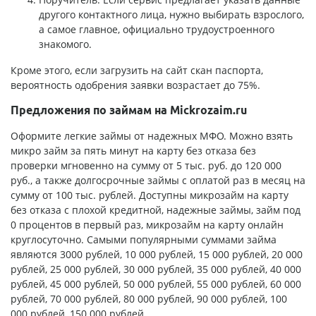
другого контактного лица, нужно выбирать взрослого,
а самое главное, официально трудоустроенного
знакомого.
Кроме этого, если загрузить на сайт скан паспорта,
вероятность одобрения заявки возрастает до 75%.
Предложения по займам на Mickrozaim.ru
Оформите легкие займы от надежных МФО. Можно взять
микро займ за пять минут на карту без отказа без
проверки мгновенно на сумму от 5 тыс. руб. до 120 000
руб., а также долгосрочные займы с оплатой раз в месяц на
сумму от 100 тыс. рублей. Доступны микрозайм на карту
без отказа с плохой кредитной, надежные займы, займ под
0 процентов в первый раз, микрозайм на карту онлайн
круглосуточно. Самыми популярными суммами займа
являются 3000 рублей, 10 000 рублей, 15 000 рублей, 20 000
рублей, 25 000 рублей, 30 000 рублей, 35 000 рублей, 40 000
рублей, 45 000 рублей, 50 000 рублей, 55 000 рублей, 60 000
рублей, 70 000 рублей, 80 000 рублей, 90 000 рублей, 100
000 рублей, 150 000 рублей.