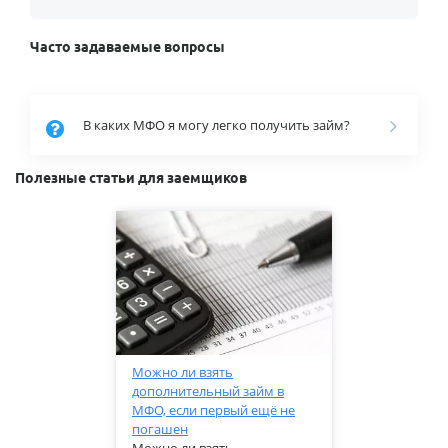
Часто задаваемые вопросы
В каких МФО я могу легко получить займ?
Полезные статьи для заемщиков
Можно ли взять
дополнительный займ в
МФО, если первый ещё не
погашен
Можно ли взять