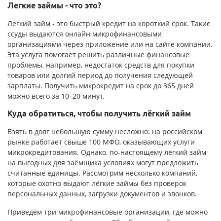
Легкие займы - что это?
Легкий займ - это быстрый кредит на короткий срок. Такие
ссуды выдаются онлайн микрофинансовыми
организациями через приложение или на сайте компании.
Эта услуга помогает решить различные финансовые
проблемы, например, недостаток средств для покупки
товаров или долгий период до получения следующей
зарплаты. Получить микрокредит на срок до 365 дней
можно всего за 10–20 минут.
Куда обратиться, чтобы получить лёгкий займ
Взять в долг небольшую сумму несложно: на российском
рынке работает свыше 100 МФО, оказывающих услуги
микрокредитования. Однако, по-настоящему лёгкий займ
на выгодных для заёмщика условиях могут предложить
считанные единицы. Рассмотрим несколько компаний,
которые охотно выдают лёгкие займы без проверок
персональных данных, загрузки документов и звонков.
Приведём три микрофинансовые организации, где можно