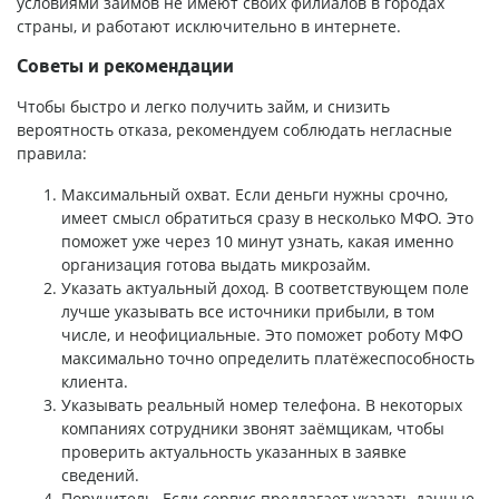
условиями займов
не имеют своих филиалов в городах
страны, и работают исключительно в интернете.
Советы и рекомендации
Чтобы быстро и легко получить займ, и снизить
вероятность отказа, рекомендуем соблюдать негласные
правила:
Максимальный охват. Если деньги нужны срочно,
имеет смысл обратиться сразу в несколько МФО. Это
поможет уже через 10 минут узнать, какая именно
организация готова выдать микрозайм.
Указать актуальный доход. В соответствующем поле
лучше указывать все источники прибыли, в том
числе, и неофициальные. Это поможет роботу МФО
максимально точно определить платёжеспособность
клиента.
Указывать реальный номер телефона. В некоторых
компаниях сотрудники звонят заёмщикам, чтобы
проверить актуальность указанных в заявке
сведений.
Поручитель. Если сервис предлагает указать данные