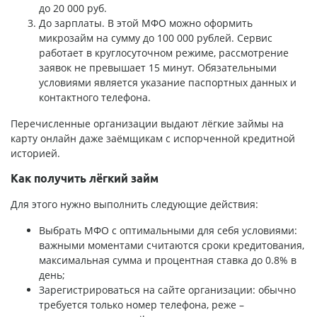
до 20 000 руб
.
До зарплаты. В этой МФО можно оформить
микрозайм на сумму до 100 000 рублей. Сервис
работает в круглосуточном режиме, рассмотрение
заявок не превышает 15 минут. Обязательными
условиями является указание паспортных данных и
контактного телефона.
Перечисленные организации выдают лёгкие займы на
карту онлайн даже
заёмщикам с испорченной кредитной
историей
.
Как получить лёгкий займ
Для этого нужно выполнить следующие действия:
Выбрать МФО с оптимальными для себя условиями:
важными моментами считаются сроки кредитования,
максимальная сумма и процентная ставка до 0.8% в
день;
Зарегистрироваться на сайте организации: обычно
требуется только номер телефона, реже –