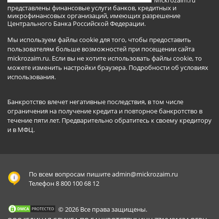
представлены финансовые услуги банков, кредитных и
микрофинансовых организаций, имеющих разрешение
Центрального Банка Российской Федерации.
Мы используем файлы cookie для того, чтобы предоставить
пользователям больше возможностей при посещении сайта
mickrozaim.ru. Если вы не хотите использовать файлы cookie, то
можете изменить настройки браузера.
Подробности об условиях
использования
.
Банкротство влечет негативные последствия, в том числе
ограничения на получение кредита и повторное банкротство в
течение пяти лет. Предварительно обратитесь к своему кредитору
и в МФЦ.
По всем вопросам пишите
admin@mickrozaim.ru
Телефон 8 800 100 68 12
© 2026 Все права защищены.