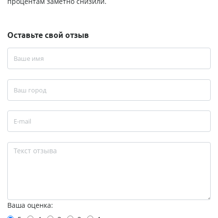
процентам заметно снизили.
Оставьте свой отзыв
Ваша оценка: