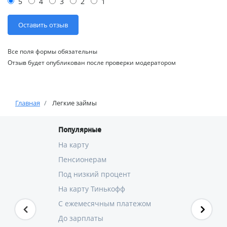
5
4
3
2
1
Все поля формы обязательны
Отзыв будет опубликован после проверки модератором
Главная
Легкие займы
Популярные
На карту
Пенсионерам
Под низкий процент
На карту Тинькофф
С ежемесячным платежом
До зарплаты