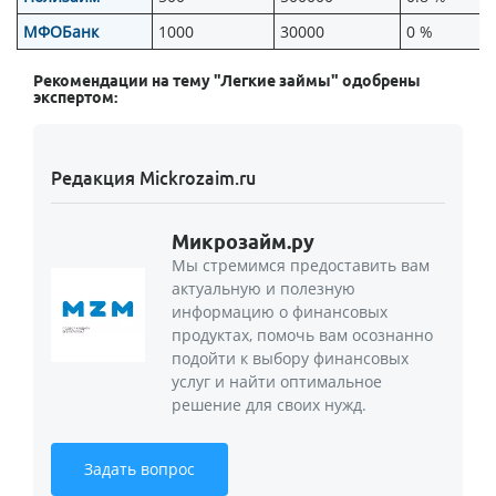
МФОБанк
1000
30000
0 %
Рекомендации на тему "Легкие займы" одобрены
экспертом:
Редакция Mickrozaim.ru
Микрозайм.ру
Мы стремимся предоставить вам
актуальную и полезную
информацию о финансовых
продуктах, помочь вам осознанно
подойти к выбору финансовых
услуг и найти оптимальное
решение для своих нужд.
Задать вопрос