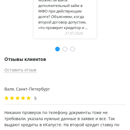
дополнительный займ в
МФО при действующем
долге? Объясняем, когда
второй договор допустим,
что проверит кредитор и ...
27.07.2026
Отзывы клиентов
Оставить отзыв
Валя, Санкт-Петербург
5
Никаких проверок по телефону, документы тоже не
требовали, указала нужные данные в заявке и все. Так
выдают кредиты в еКапусте. На второй кредит ставку по