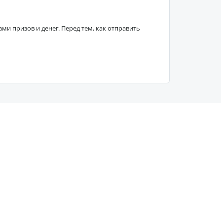
 призов и денег. Перед тем, как отправить