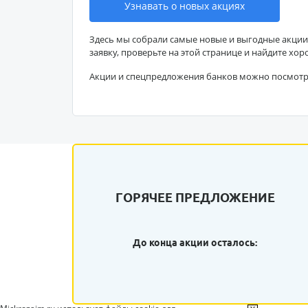
Узнавать о новых акциях
Здесь мы собрали самые новые и выгодные акции
заявку, проверьте на этой странице и найдите хор
Акции и спецпредложения банков можно посмот
ГОРЯЧЕЕ ПРЕДЛОЖЕНИЕ
До конца акции осталось: