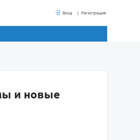
Вход
Регистрация
мы и новые